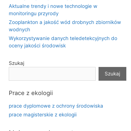
Aktualne trendy i nowe technologie w
monitoringu przyrody
Zooplankton a jakość wód drobnych zbiorników
wodnych
Wykorzystywanie danych teledetekcyjnych do
oceny jakości środowisk
Szukaj
Szukaj
Prace z ekologii
prace dyplomowe z ochrony środowiska
prace magisterskie z ekologii