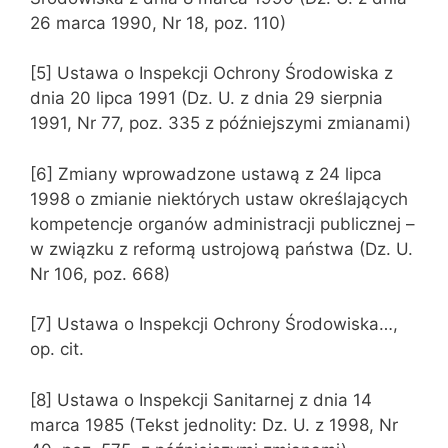
26 marca 1990, Nr 18, poz. 110)
[5] Ustawa o Inspekcji Ochrony Środowiska z
dnia 20 lipca 1991 (Dz. U. z dnia 29 sierpnia
1991, Nr 77, poz. 335 z późniejszymi zmianami)
[6] Zmiany wprowadzone ustawą z 24 lipca
1998 o zmianie niektórych ustaw określających
kompetencje organów administracji publicznej –
w związku z reformą ustrojową państwa (Dz. U.
Nr 106, poz. 668)
[7] Ustawa o Inspekcji Ochrony Środowiska…,
op. cit.
[8] Ustawa o Inspekcji Sanitarnej z dnia 14
marca 1985 (Tekst jednolity: Dz. U. z 1998, Nr