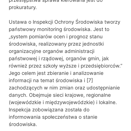
prokuratury.
Ustawa o Inspekcji Ochrony Środowiska tworzy
państwowy monitoring środowiska. Jest to
„system pomiarów ocen i prognoz stanu
środowiska, realizowany przez jednostki
organizacyjne organów administracji
państwowej i rządowej, organów gmin, jak
również przez szkoły wyższe i przedsiębiorców.”
Jego celem jest zbieranie i analizowanie
informacji na temat środowiska i [7]
zachodzących w nim zmian oraz udostępnianie
danych. Obejmuje sieci krajowe, regionalne
(wojewódzkie i międzywojewódzkie) i lokalne.
Inspekcja zobowiązana została do
informowania społeczeństwa o stanie
środowiska.