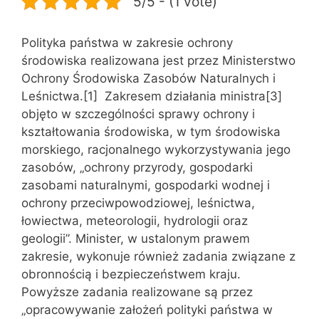
5/5 - (1 vote)
Polityka państwa w zakresie ochrony
środowiska realizowana jest przez Ministerstwo
Ochrony Środowiska Zasobów Naturalnych i
Leśnictwa.[1] Zakresem działania ministra[3]
objęto w szczególności sprawy ochrony i
kształtowania środowiska, w tym środowiska
morskiego, racjonalnego wykorzystywania jego
zasobów, „ochrony przyrody, gospodarki
zasobami naturalnymi, gospodarki wodnej i
ochrony przeciwpowodziowej, leśnictwa,
łowiectwa, meteorologii, hydrologii oraz
geologii”. Minister, w ustalonym prawem
zakresie, wykonuje również zadania związane z
obronnością i bezpieczeństwem kraju.
Powyższe zadania realizowane są przez
„opracowywanie założeń polityki państwa w