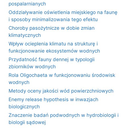
pospalarnianych
Oddziaływanie oświetlenia miejskiego na faunę
i sposoby minimalizowania tego efektu
Choroby pasożytnicze w dobie zmian
klimatycznych
Wpływ ocieplenia klimatu na strukturę i
funkcjonowanie ekosystemów wodnych
Przydatność fauny dennej w typologii
zbiorników wodnych
Rola Oligochaeta w funkcjonowaniu środowisk
wodnych
Metody oceny jakości wód powierzchniowych
Enemy release hypothesis w inwazjach
biologicznych
Znaczenie badań podwodnych w hydrobiologii i
biologii sądowej