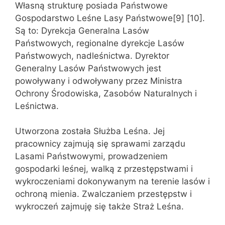
Własną strukturę posiada Państwowe
Gospodarstwo Leśne Lasy Państwowe[9] [10].
Są to: Dyrekcja Generalna Lasów
Państwowych, regionalne dyrekcje Lasów
Państwowych, nadleśnictwa. Dyrektor
Generalny Lasów Państwowych jest
powoływany i odwoływany przez Ministra
Ochrony Środowiska, Zasobów Naturalnych i
Leśnictwa.
Utworzona została Służba Leśna. Jej
pracownicy zajmują się sprawami zarządu
Lasami Państwowymi, prowadzeniem
gospodarki leśnej, walką z przestępstwami i
wykroczeniami dokonywanym na terenie lasów i
ochroną mienia. Zwalczaniem przestępstw i
wykroczeń zajmuję się także Straż Leśna.