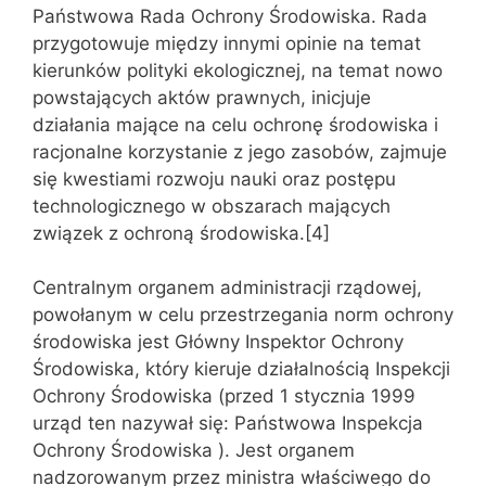
Państwowa Rada Ochrony Środowiska. Rada
przygotowuje między innymi opinie na temat
kierunków polityki ekologicznej, na temat nowo
powstających aktów prawnych, inicjuje
działania mające na celu ochronę środowiska i
racjonalne korzystanie z jego zasobów, zajmuje
się kwestiami rozwoju nauki oraz postępu
technologicznego w obszarach mających
związek z ochroną środowiska.[4]
Centralnym organem administracji rządowej,
powołanym w celu przestrzegania norm ochrony
środowiska jest Główny Inspektor Ochrony
Środowiska, który kieruje działalnością Inspekcji
Ochrony Środowiska (przed 1 stycznia 1999
urząd ten nazywał się: Państwowa Inspekcja
Ochrony Środowiska ). Jest organem
nadzorowanym przez ministra właściwego do