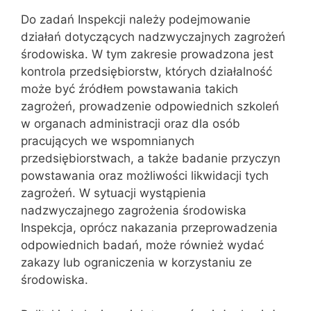
Do zadań Inspekcji należy podejmowanie
działań dotyczących nadzwyczajnych zagrożeń
środowiska. W tym zakresie prowadzona jest
kontrola przedsiębiorstw, których działalność
może być źródłem powstawania takich
zagrożeń, prowadzenie odpowiednich szkoleń
w organach administracji oraz dla osób
pracujących we wspomnianych
przedsiębiorstwach, a także badanie przyczyn
powstawania oraz możliwości likwidacji tych
zagrożeń. W sytuacji wystąpienia
nadzwyczajnego zagrożenia środowiska
Inspekcja, oprócz nakazania przeprowadzenia
odpowiednich badań, może również wydać
zakazy lub ograniczenia w korzystaniu ze
środowiska.