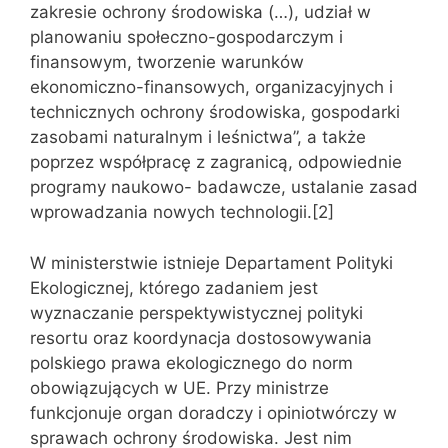
zakresie ochrony środowiska (…), udział w
planowaniu społeczno-gospodarczym i
finansowym, tworzenie warunków
ekonomiczno-finansowych, organizacyjnych i
technicznych ochrony środowiska, gospodarki
zasobami naturalnym i leśnictwa”, a także
poprzez współpracę z zagranicą, odpowiednie
programy naukowo- badawcze, ustalanie zasad
wprowadzania nowych technologii.[2]
W ministerstwie istnieje Departament Polityki
Ekologicznej, którego zadaniem jest
wyznaczanie perspektywistycznej polityki
resortu oraz koordynacja dostosowywania
polskiego prawa ekologicznego do norm
obowiązujących w UE. Przy ministrze
funkcjonuje organ doradczy i opiniotwórczy w
sprawach ochrony środowiska. Jest nim