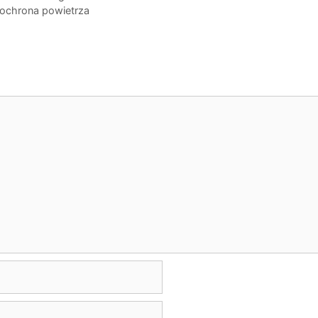
ochrona powietrza