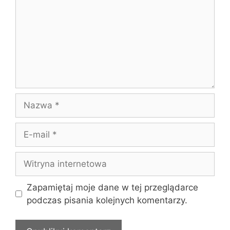
Nazwa
E-
mail
Witryna
internetowa
Zapamiętaj moje dane w tej przeglądarce
podczas pisania kolejnych komentarzy.