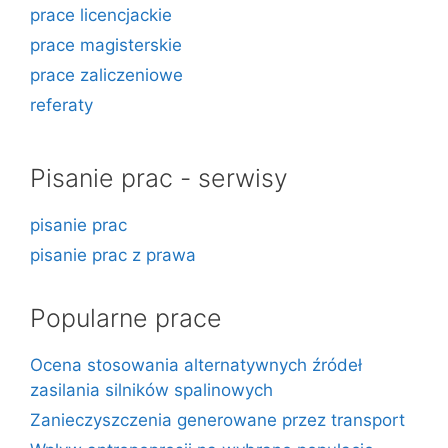
prace licencjackie
prace magisterskie
prace zaliczeniowe
referaty
Pisanie prac - serwisy
pisanie prac
pisanie prac z prawa
Popularne prace
Ocena stosowania alternatywnych źródeł
zasilania silników spalinowych
Zanieczyszczenia generowane przez transport