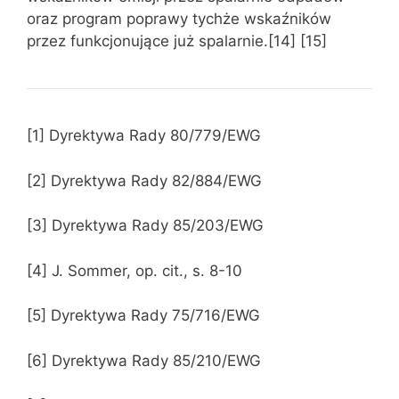
oraz program poprawy tychże wskaźników
przez funkcjonujące już spalarnie.[14] [15]
[1] Dyrektywa Rady 80/779/EWG
[2] Dyrektywa Rady 82/884/EWG
[3] Dyrektywa Rady 85/203/EWG
[4] J. Sommer, op. cit., s. 8-10
[5] Dyrektywa Rady 75/716/EWG
[6] Dyrektywa Rady 85/210/EWG