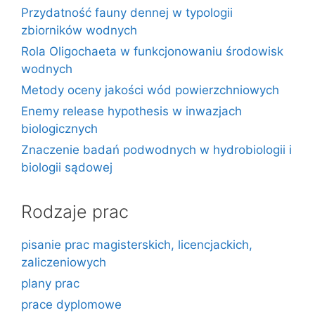
Przydatność fauny dennej w typologii
zbiorników wodnych
Rola Oligochaeta w funkcjonowaniu środowisk
wodnych
Metody oceny jakości wód powierzchniowych
Enemy release hypothesis w inwazjach
biologicznych
Znaczenie badań podwodnych w hydrobiologii i
biologii sądowej
Rodzaje prac
pisanie prac magisterskich, licencjackich,
zaliczeniowych
plany prac
prace dyplomowe