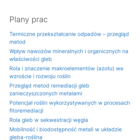
Plany prac
Termiczne przekształcanie odpadów – przegląd
metod
Wpływ nawozów mineralnych i organicznych na
właściwości gleb
Rola i znaczenie makroelementów (azotu) we
wzroście i rozwoju roślin
Przegląd metod remediacji gleb
zanieczyszczonych metalami
Potencjał roślin wykorzystywanych w procesach
fitoremediacji
Rola gleb w sekwestracji węgla
Mobilność i biodostępność metali w układzie
gleba-roślina