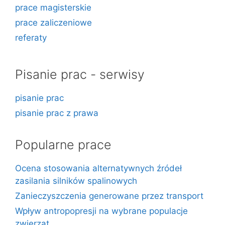
prace magisterskie
prace zaliczeniowe
referaty
Pisanie prac - serwisy
pisanie prac
pisanie prac z prawa
Popularne prace
Ocena stosowania alternatywnych źródeł
zasilania silników spalinowych
Zanieczyszczenia generowane przez transport
Wpływ antropopresji na wybrane populacje
zwierząt