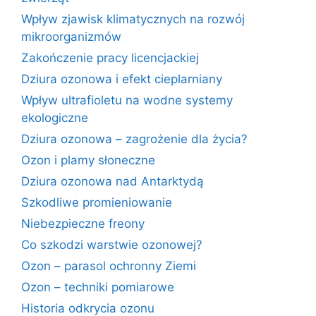
Wpływ zjawisk klimatycznych na rozwój
mikroorganizmów
Zakończenie pracy licencjackiej
Dziura ozonowa i efekt cieplarniany
Wpływ ultrafioletu na wodne systemy
ekologiczne
Dziura ozonowa – zagrożenie dla życia?
Ozon i plamy słoneczne
Dziura ozonowa nad Antarktydą
Szkodliwe promieniowanie
Niebezpieczne freony
Co szkodzi warstwie ozonowej?
Ozon – parasol ochronny Ziemi
Ozon – techniki pomiarowe
Historia odkrycia ozonu