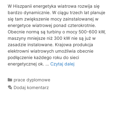
W Hiszpanii energetyka wiatrowa rozwija się
bardzo dynamicznie. W ciągu trzech lat planuje
się tam zwiększenie mocy zainstalowanej w
energetyce wiatrowej ponad czterokrotnie.
Obecnie normą są turbiny o mocy 500-600 kW,
maszyny mniejsze niż 300 kW nie są już w
zasadzie instalowane. Krajowa produkcja
elektrowni wiatrowych umożliwia obecnie
podłączenie każdego roku do sieci
energetycznej ok. …
Czytaj dalej
Kategorie
prace dyplomowe
Dodaj komentarz