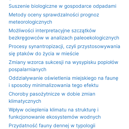
Suszenie biologiczne w gospodarce odpadami
Metody oceny sprawdzalności prognoz
meteorologicznych
Możliwości interpretacyjne szczątków
bezkręgowców w analizach paleoekologicznych
Procesy synantropizacji, czyli przystosowywania
się ptaków do życia w mieście
Zmiany wzorca sukcesji na wysypisku popiołów
pospalarnianych
Oddziaływanie oświetlenia miejskiego na faunę
i sposoby minimalizowania tego efektu
Choroby pasożytnicze w dobie zmian
klimatycznych
Wpływ ocieplenia klimatu na strukturę i
funkcjonowanie ekosystemów wodnych
Przydatność fauny dennej w typologii