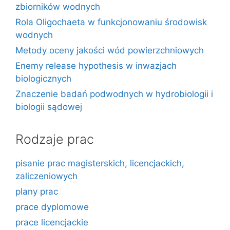
zbiorników wodnych
Rola Oligochaeta w funkcjonowaniu środowisk
wodnych
Metody oceny jakości wód powierzchniowych
Enemy release hypothesis w inwazjach
biologicznych
Znaczenie badań podwodnych w hydrobiologii i
biologii sądowej
Rodzaje prac
pisanie prac magisterskich, licencjackich,
zaliczeniowych
plany prac
prace dyplomowe
prace licencjackie