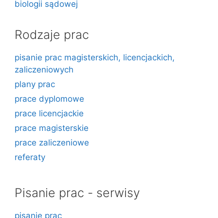
biologii sądowej
Rodzaje prac
pisanie prac magisterskich, licencjackich,
zaliczeniowych
plany prac
prace dyplomowe
prace licencjackie
prace magisterskie
prace zaliczeniowe
referaty
Pisanie prac - serwisy
pisanie prac