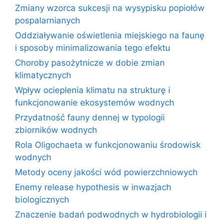
Zmiany wzorca sukcesji na wysypisku popiołów
pospalarnianych
Oddziaływanie oświetlenia miejskiego na faunę
i sposoby minimalizowania tego efektu
Choroby pasożytnicze w dobie zmian
klimatycznych
Wpływ ocieplenia klimatu na strukturę i
funkcjonowanie ekosystemów wodnych
Przydatność fauny dennej w typologii
zbiorników wodnych
Rola Oligochaeta w funkcjonowaniu środowisk
wodnych
Metody oceny jakości wód powierzchniowych
Enemy release hypothesis w inwazjach
biologicznych
Znaczenie badań podwodnych w hydrobiologii i