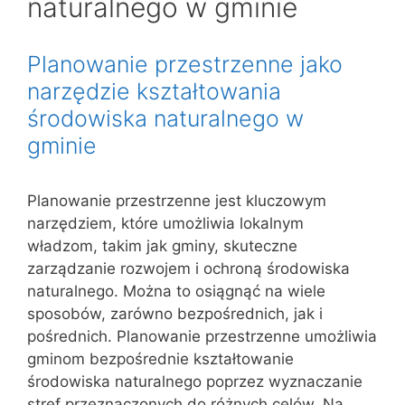
naturalnego w gminie
Planowanie przestrzenne jako
narzędzie kształtowania
środowiska naturalnego w
gminie
Planowanie przestrzenne jest kluczowym
narzędziem, które umożliwia lokalnym
władzom, takim jak gminy, skuteczne
zarządzanie rozwojem i ochroną środowiska
naturalnego. Można to osiągnąć na wiele
sposobów, zarówno bezpośrednich, jak i
pośrednich. Planowanie przestrzenne umożliwia
gminom bezpośrednie kształtowanie
środowiska naturalnego poprzez wyznaczanie
stref przeznaczonych do różnych celów. Na