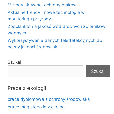
Metody aktywnej ochrony ptaków
Aktualne trendy i nowe technologie w
monitoringu przyrody
Zooplankton a jakość wód drobnych zbiorników
wodnych
Wykorzystywanie danych teledetekcyjnych do
oceny jakości środowisk
Szukaj
Szukaj
Prace z ekologii
prace dyplomowe z ochrony środowiska
prace magisterskie z ekologii