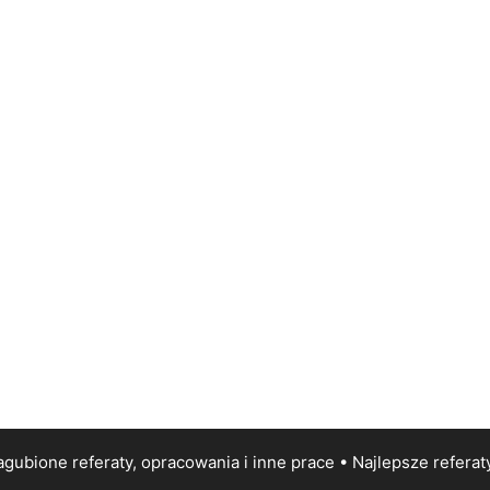
gubione referaty, opracowania i inne prace • Najlepsze
referat