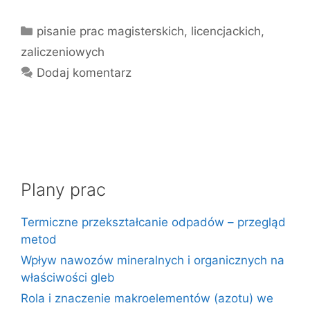
Kategorie
pisanie prac magisterskich, licencjackich,
zaliczeniowych
Dodaj komentarz
Plany prac
Termiczne przekształcanie odpadów – przegląd
metod
Wpływ nawozów mineralnych i organicznych na
właściwości gleb
Rola i znaczenie makroelementów (azotu) we