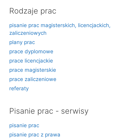
Rodzaje prac
pisanie prac magisterskich, licencjackich,
zaliczeniowych
plany prac
prace dyplomowe
prace licencjackie
prace magisterskie
prace zaliczeniowe
referaty
Pisanie prac - serwisy
pisanie prac
pisanie prac z prawa