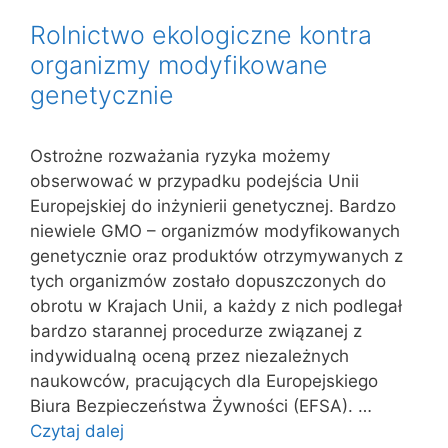
Rolnictwo ekologiczne kontra
organizmy modyfikowane
genetycznie
Ostrożne rozważania ryzyka możemy
obserwować w przypadku podejścia Unii
Europejskiej do inżynierii genetycznej. Bardzo
niewiele GMO – organizmów modyfikowanych
genetycznie oraz produktów otrzymywanych z
tych organizmów zostało dopuszczonych do
obrotu w Krajach Unii, a każdy z nich podlegał
bardzo starannej procedurze związanej z
indywidualną oceną przez niezależnych
naukowców, pracujących dla Europejskiego
Biura Bezpieczeństwa Żywności (EFSA). …
Czytaj dalej