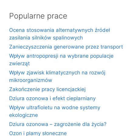
Popularne prace
Ocena stosowania alternatywnych źródeł
zasilania silników spalinowych
Zanieczyszczenia generowane przez transport
Wpływ antropopresji na wybrane populacje
zwierząt
Wpływ zjawisk klimatycznych na rozwój
mikroorganizmów
Zakończenie pracy licencjackiej
Dziura ozonowa i efekt cieplarniany
Wpływ ultrafioletu na wodne systemy
ekologiczne
Dziura ozonowa – zagrożenie dla życia?
Ozon i plamy słoneczne