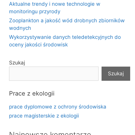
Aktualne trendy i nowe technologie w
monitoringu przyrody
Zooplankton a jakość wód drobnych zbiorników
wodnych
Wykorzystywanie danych teledetekcyjnych do
oceny jakości środowisk
Szukaj
Szukaj
Prace z ekologii
prace dyplomowe z ochrony środowiska
prace magisterskie z ekologii
Najnowsze komentarze