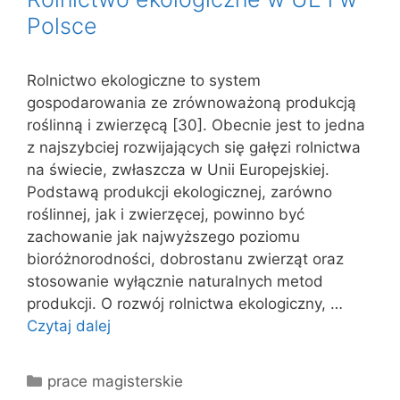
Polsce
Rolnictwo ekologiczne to system
gospodarowania ze zrównoważoną produkcją
roślinną i zwierzęcą [30]. Obecnie jest to jedna
z najszybciej rozwijających się gałęzi rolnictwa
na świecie, zwłaszcza w Unii Europejskiej.
Podstawą produkcji ekologicznej, zarówno
roślinnej, jak i zwierzęcej, powinno być
zachowanie jak najwyższego poziomu
bioróżnorodności, dobrostanu zwierząt oraz
stosowanie wyłącznie naturalnych metod
produkcji. O rozwój rolnictwa ekologiczny, …
Czytaj dalej
Kategorie
prace magisterskie