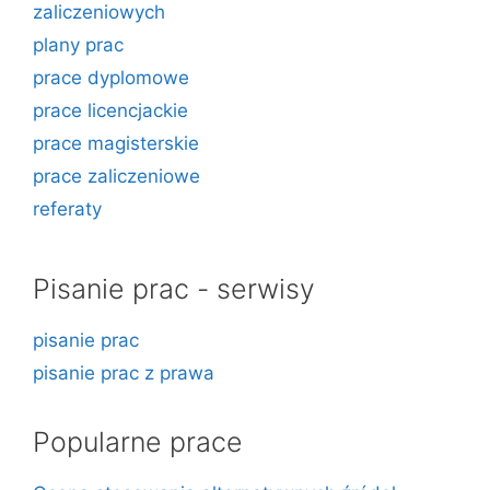
zaliczeniowych
plany prac
prace dyplomowe
prace licencjackie
prace magisterskie
prace zaliczeniowe
referaty
Pisanie prac - serwisy
pisanie prac
pisanie prac z prawa
Popularne prace