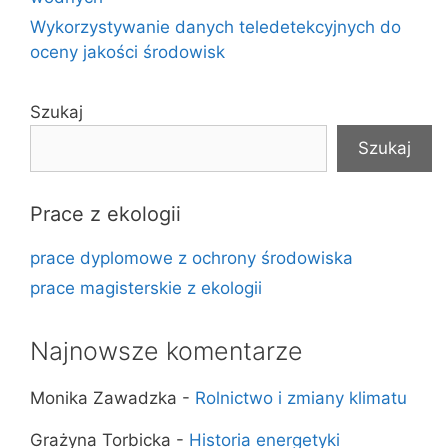
Wykorzystywanie danych teledetekcyjnych do
oceny jakości środowisk
Szukaj
Szukaj
Prace z ekologii
prace dyplomowe z ochrony środowiska
prace magisterskie z ekologii
Najnowsze komentarze
Monika Zawadzka
-
Rolnictwo i zmiany klimatu
Grażyna Torbicka
-
Historia energetyki