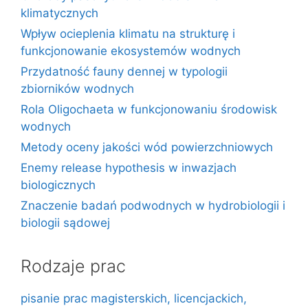
klimatycznych
Wpływ ocieplenia klimatu na strukturę i
funkcjonowanie ekosystemów wodnych
Przydatność fauny dennej w typologii
zbiorników wodnych
Rola Oligochaeta w funkcjonowaniu środowisk
wodnych
Metody oceny jakości wód powierzchniowych
Enemy release hypothesis w inwazjach
biologicznych
Znaczenie badań podwodnych w hydrobiologii i
biologii sądowej
Rodzaje prac
pisanie prac magisterskich, licencjackich,