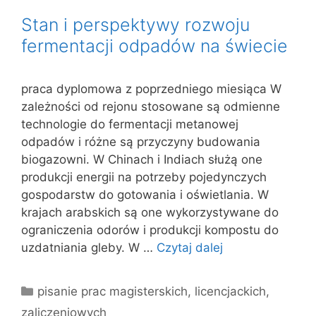
Stan i perspektywy rozwoju
fermentacji odpadów na świecie
praca dyplomowa z poprzedniego miesiąca W
zależności od rejonu stosowane są odmienne
technologie do fermentacji metanowej
odpadów i różne są przyczyny budowania
biogazowni. W Chinach i Indiach służą one
produkcji energii na potrzeby pojedynczych
gospodarstw do gotowania i oświetlania. W
krajach arabskich są one wykorzystywane do
ograniczenia odorów i produkcji kompostu do
uzdatniania gleby. W …
Czytaj dalej
Kategorie
pisanie prac magisterskich, licencjackich,
zaliczeniowych