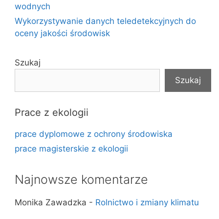
wodnych
Wykorzystywanie danych teledetekcyjnych do
oceny jakości środowisk
Szukaj
Szukaj
Prace z ekologii
prace dyplomowe z ochrony środowiska
prace magisterskie z ekologii
Najnowsze komentarze
Monika Zawadzka
-
Rolnictwo i zmiany klimatu