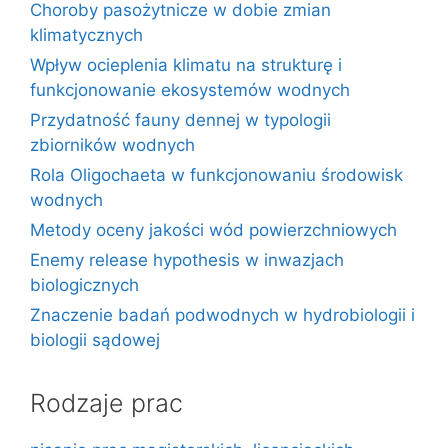
Choroby pasożytnicze w dobie zmian
klimatycznych
Wpływ ocieplenia klimatu na strukturę i
funkcjonowanie ekosystemów wodnych
Przydatność fauny dennej w typologii
zbiorników wodnych
Rola Oligochaeta w funkcjonowaniu środowisk
wodnych
Metody oceny jakości wód powierzchniowych
Enemy release hypothesis w inwazjach
biologicznych
Znaczenie badań podwodnych w hydrobiologii i
biologii sądowej
Rodzaje prac