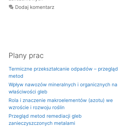
Dodaj komentarz
Plany prac
Termiczne przekształcanie odpadów – przegląd
metod
Wpływ nawozów mineralnych i organicznych na
właściwości gleb
Rola i znaczenie makroelementów (azotu) we
wzroście i rozwoju roślin
Przegląd metod remediacji gleb
zanieczyszczonych metalami