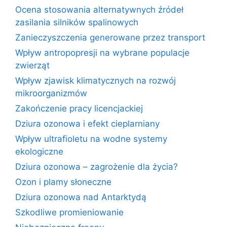
Ocena stosowania alternatywnych źródeł
zasilania silników spalinowych
Zanieczyszczenia generowane przez transport
Wpływ antropopresji na wybrane populacje
zwierząt
Wpływ zjawisk klimatycznych na rozwój
mikroorganizmów
Zakończenie pracy licencjackiej
Dziura ozonowa i efekt cieplarniany
Wpływ ultrafioletu na wodne systemy
ekologiczne
Dziura ozonowa – zagrożenie dla życia?
Ozon i plamy słoneczne
Dziura ozonowa nad Antarktydą
Szkodliwe promieniowanie