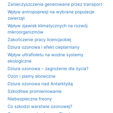
Zanieczyszczenia generowane przez transport
Wpływ antropopresji na wybrane populacje
zwierząt
Wpływ zjawisk klimatycznych na rozwój
mikroorganizmów
Zakończenie pracy licencjackiej
Dziura ozonowa i efekt cieplarniany
Wpływ ultrafioletu na wodne systemy
ekologiczne
Dziura ozonowa – zagrożenie dla życia?
Ozon i plamy słoneczne
Dziura ozonowa nad Antarktydą
Szkodliwe promieniowanie
Niebezpieczne freony
Co szkodzi warstwie ozonowej?