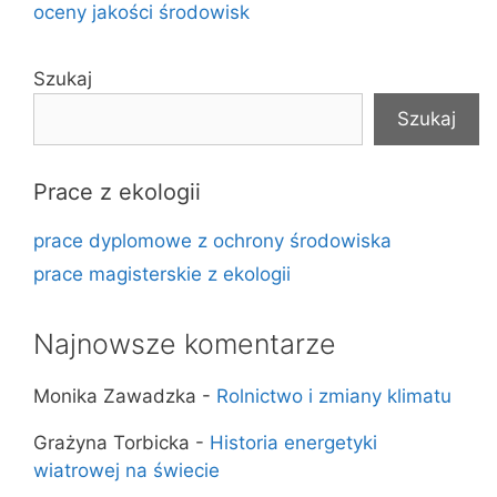
oceny jakości środowisk
Szukaj
Szukaj
Prace z ekologii
prace dyplomowe z ochrony środowiska
prace magisterskie z ekologii
Najnowsze komentarze
Monika Zawadzka
-
Rolnictwo i zmiany klimatu
Grażyna Torbicka
-
Historia energetyki
wiatrowej na świecie