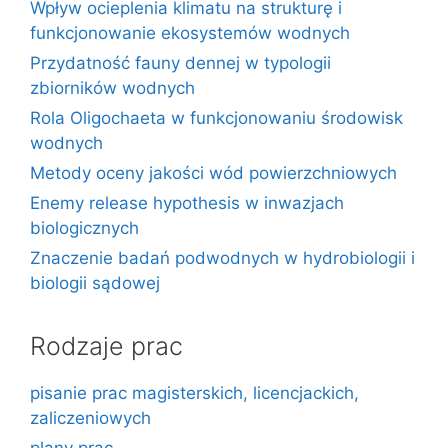
Wpływ ocieplenia klimatu na strukturę i
funkcjonowanie ekosystemów wodnych
Przydatność fauny dennej w typologii
zbiorników wodnych
Rola Oligochaeta w funkcjonowaniu środowisk
wodnych
Metody oceny jakości wód powierzchniowych
Enemy release hypothesis w inwazjach
biologicznych
Znaczenie badań podwodnych w hydrobiologii i
biologii sądowej
Rodzaje prac
pisanie prac magisterskich, licencjackich,
zaliczeniowych