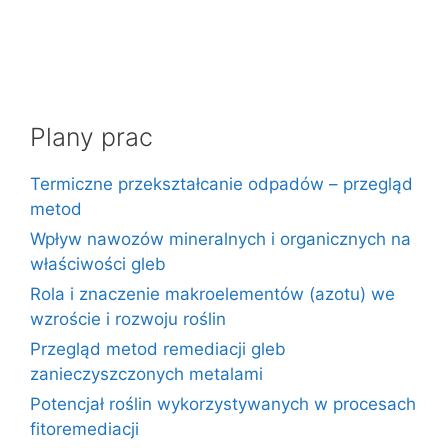
Plany prac
Termiczne przekształcanie odpadów – przegląd
metod
Wpływ nawozów mineralnych i organicznych na
właściwości gleb
Rola i znaczenie makroelementów (azotu) we
wzroście i rozwoju roślin
Przegląd metod remediacji gleb
zanieczyszczonych metalami
Potencjał roślin wykorzystywanych w procesach
fitoremediacji