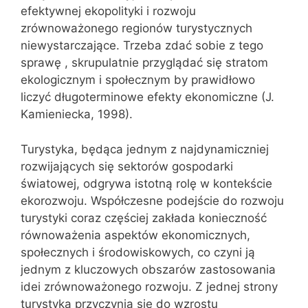
efektywnej ekopolityki i rozwoju
zrównoważonego regionów turystycznych
niewystarczające. Trzeba zdać sobie z tego
sprawę , skrupulatnie przyglądać się stratom
ekologicznym i społecznym by prawidłowo
liczyć długoterminowe efekty ekonomiczne (J.
Kamieniecka, 1998).
Turystyka, będąca jednym z najdynamiczniej
rozwijających się sektorów gospodarki
światowej, odgrywa istotną rolę w kontekście
ekorozwoju. Współczesne podejście do rozwoju
turystyki coraz częściej zakłada konieczność
równoważenia aspektów ekonomicznych,
społecznych i środowiskowych, co czyni ją
jednym z kluczowych obszarów zastosowania
idei zrównoważonego rozwoju. Z jednej strony
turystyka przyczynia się do wzrostu