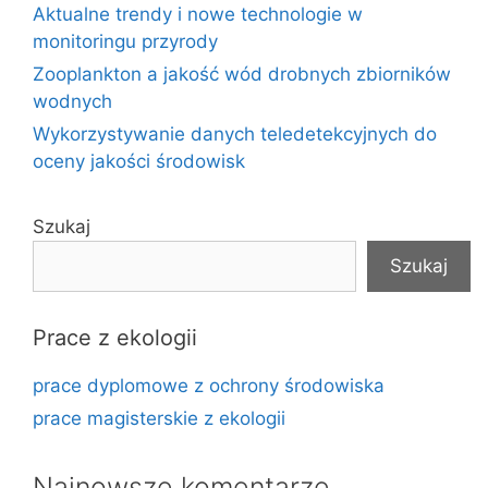
Aktualne trendy i nowe technologie w
monitoringu przyrody
Zooplankton a jakość wód drobnych zbiorników
wodnych
Wykorzystywanie danych teledetekcyjnych do
oceny jakości środowisk
Szukaj
Szukaj
Prace z ekologii
prace dyplomowe z ochrony środowiska
prace magisterskie z ekologii
Najnowsze komentarze