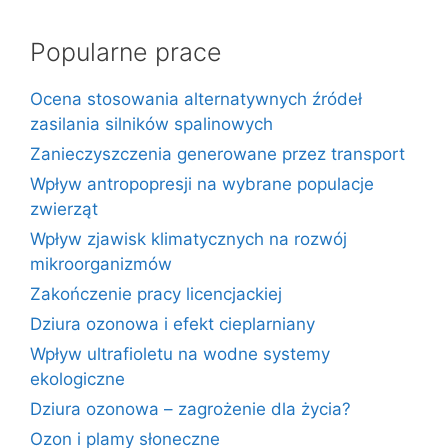
Popularne prace
Ocena stosowania alternatywnych źródeł
zasilania silników spalinowych
Zanieczyszczenia generowane przez transport
Wpływ antropopresji na wybrane populacje
zwierząt
Wpływ zjawisk klimatycznych na rozwój
mikroorganizmów
Zakończenie pracy licencjackiej
Dziura ozonowa i efekt cieplarniany
Wpływ ultrafioletu na wodne systemy
ekologiczne
Dziura ozonowa – zagrożenie dla życia?
Ozon i plamy słoneczne