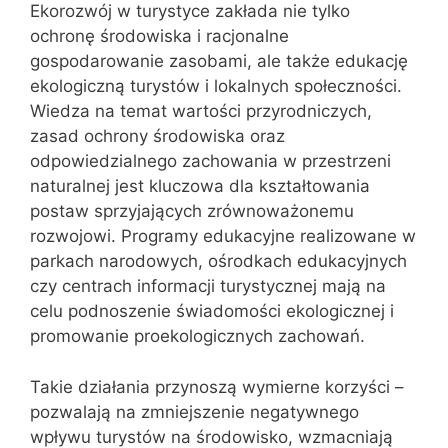
Ekorozwój w turystyce zakłada nie tylko
ochronę środowiska i racjonalne
gospodarowanie zasobami, ale także edukację
ekologiczną turystów i lokalnych społeczności.
Wiedza na temat wartości przyrodniczych,
zasad ochrony środowiska oraz
odpowiedzialnego zachowania w przestrzeni
naturalnej jest kluczowa dla kształtowania
postaw sprzyjających zrównoważonemu
rozwojowi. Programy edukacyjne realizowane w
parkach narodowych, ośrodkach edukacyjnych
czy centrach informacji turystycznej mają na
celu podnoszenie świadomości ekologicznej i
promowanie proekologicznych zachowań.
Takie działania przynoszą wymierne korzyści –
pozwalają na zmniejszenie negatywnego
wpływu turystów na środowisko, wzmacniają