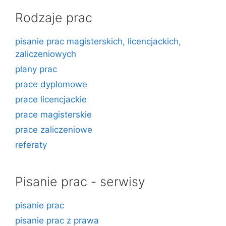
Rodzaje prac
pisanie prac magisterskich, licencjackich,
zaliczeniowych
plany prac
prace dyplomowe
prace licencjackie
prace magisterskie
prace zaliczeniowe
referaty
Pisanie prac - serwisy
pisanie prac
pisanie prac z prawa