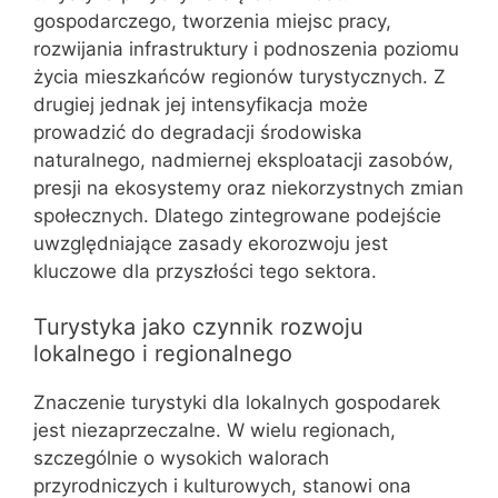
gospodarczego, tworzenia miejsc pracy,
rozwijania infrastruktury i podnoszenia poziomu
życia mieszkańców regionów turystycznych. Z
drugiej jednak jej intensyfikacja może
prowadzić do degradacji środowiska
naturalnego, nadmiernej eksploatacji zasobów,
presji na ekosystemy oraz niekorzystnych zmian
społecznych. Dlatego zintegrowane podejście
uwzględniające zasady ekorozwoju jest
kluczowe dla przyszłości tego sektora.
Turystyka jako czynnik rozwoju
lokalnego i regionalnego
Znaczenie turystyki dla lokalnych gospodarek
jest niezaprzeczalne. W wielu regionach,
szczególnie o wysokich walorach
przyrodniczych i kulturowych, stanowi ona