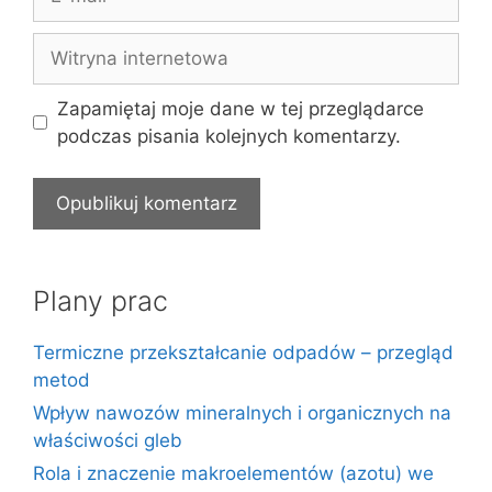
mail
Witryna
internetowa
Zapamiętaj moje dane w tej przeglądarce
podczas pisania kolejnych komentarzy.
Plany prac
Termiczne przekształcanie odpadów – przegląd
metod
Wpływ nawozów mineralnych i organicznych na
właściwości gleb
Rola i znaczenie makroelementów (azotu) we