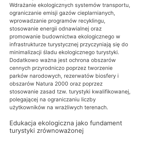
Wdrażanie ekologicznych systemów transportu,
ograniczanie emisji gazów cieplarnianych,
wprowadzanie programów recyklingu,
stosowanie energii odnawialnej oraz
promowanie budownictwa ekologicznego w
infrastrukturze turystycznej przyczyniają się do
minimalizacji śladu ekologicznego turystyki.
Dodatkowo ważna jest ochrona obszarów
cennych przyrodniczo poprzez tworzenie
parków narodowych, rezerwatów biosfery i
obszarów Natura 2000 oraz poprzez
stosowanie zasad tzw. turystyki kwalifikowanej,
polegającej na ograniczaniu liczby
użytkowników na wrażliwych terenach.
Edukacja ekologiczna jako fundament
turystyki zrównoważonej