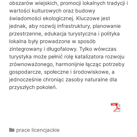
obszarów wiejskich, promocji lokalnych tradycji i
wartości kulturowych oraz budowy
świadomości ekologicznej. Kluczowe jest
jednak, aby rozwój infrastruktury, planowanie
przestrzenne, edukacja turystyczna i polityka
lokalna były prowadzone w sposób
zintegrowany i długofalowy. Tylko wówczas
turystyka może pełnić rolę katalizatora rozwoju
zrównoważonego, harmonijnie łącząc potrzeby
gospodarcze, społeczne i środowiskowe, a
jednocześnie chroniąc zasoby naturalne dla
przyszłych pokoleń.
Kategorie
prace licencjackie