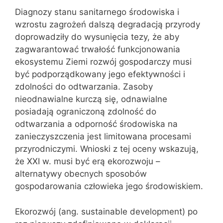
Diagnozy stanu sanitarnego środowiska i
wzrostu zagrożeń dalszą degradacją przyrody
doprowadziły do wysunięcia tezy, że aby
zagwarantować trwałość funkcjonowania
ekosystemu Ziemi rozwój gospodarczy musi
być podporządkowany jego efektywności i
zdolności do odtwarzania. Zasoby
nieodnawialne kurczą się, odnawialne
posiadają ograniczoną zdolność do
odtwarzania a odporność środowiska na
zanieczyszczenia jest limitowana procesami
przyrodniczymi. Wnioski z tej oceny wskazują,
że XXI w. musi być erą ekorozwoju –
alternatywy obecnych sposobów
gospodarowania człowieka jego środowiskiem.
Ekorozwój (ang. sustainable development) po