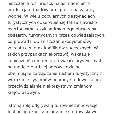
niszczenie roślinności, hałas, nadmierna
produkcja odpadów oraz presja na zasoby
wodne. W wielu popularnych destynacjach
turystycznych obserwuje się także zjawisko
overtourismu, czyli nadmiernego obciążenia
obszarów turystycznych przez odwiedzających,
co prowadzi do zniszczeń ekosystemów,
wzrostu cen oraz konfliktów społecznych. W
takich przypadkach ekorozwój wskazuje
konieczność reorientacji działań turystycznych
na modele bardziej odpowiedzialne,
obejmujące zarządzanie ruchem turystycznym,
wdrażanie systemów ochrony środowiska oraz
przeciwdziałanie niekorzystnym zmianom
krajobrazowym.
Istotną rolę odgrywają tu również innowacje
technologiczne i zarządzanie środowiskowe.