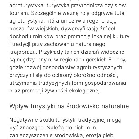
agroturystyka, turystyka przyrodnicza czy slow
tourism. Szczególnie ważną rolę odgrywa tutaj
agroturystyka, która umożliwia regenerację
obszarów wiejskich, dywersyfikację źródeł
dochodu rolników oraz promocję lokalnej kultury
i tradycji przy zachowaniu naturalnego
krajobrazu. Przykłady takich działań widoczne
są między innymi w regionach górskich Europy,
gdzie rozwój gospodarstw agroturystycznych
przyczynił się do ochrony bioróżnorodności,
utrzymania tradycyjnych form gospodarowania
oraz promocji żywności ekologicznej.
Wpływ turystyki na środowisko naturalne
Negatywne skutki turystyki tradycyjnej mogą
być znaczące. Należą do nich m.in.
zanieczyszczenie środowiska, erozja gleb,