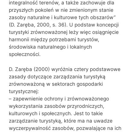
integralność terenów, a także zachowuje dla
przyszłych pokoleń w nie zmienionym stanie
zasoby naturalne i kulturowe tych obszarów”
(D. Zaręba, 2000, s. 36). U podstaw koncepcji
turystyki zrównoważonej leży więc osiągnięcie
harmonii między potrzebami turystów,
środowiska naturalnego i lokalnych
społeczności.
D. Zaręba (2000) wyróżnia cztery podstawowe
zasady dotyczące zarządzania turystyką
zrównoważoną w sektorach gospodarki
turystycznej:
– zapewnienie ochrony i zrównoważonego
wykorzystania zasobów przyrodniczych,
kulturowych i społecznych. Jest to takie
zarządzanie turystyką, które ma na uwadze
wyczerpywalność zasobów, pozwalające na ich