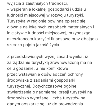
wyjścia z zaistniałych trudności,
– wspieranie lokalnej gospodarki i udziału
ludności miejscowej w rozwoju turystyki.
Turystyka w regionie powinna opierać się
głównie na lokalnych zasobach materialnych i
inicjatywie ludności miejscowej, przynosząc
mieszkańcom korzyści finansowe oraz dbając o
szeroko pojętą jakość życia.
Z przedstawionych wyżej zasad wynika, iż
zarządzanie turystyką zrównoważoną ma na
celu godzenie, a nie konfliktowe
przeciwstawianie doświadczeń ochrony
środowiska z zadaniami gospodarki
turystycznej. Dotychczasowe ogólne
stwierdzenia o nadmiernej presji turystyki na
środowisko wyrażanej liczbą turystów na
danym obszarze są już do prowadzenia