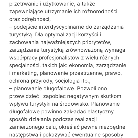
przetrwanie i użytkowanie, a także
zapewniające utrzymanie ich różnorodności
oraz odrębności,
– podejście interdyscyplinarne do zarządzania
turystyką. Dla optymalizacji korzyści i
zachowania najważniejszych priorytetów,
zarządzanie turystyką zrównoważoną wymaga
współpracy profesjonalistów z wielu różnych
specjalności, takich jak: ekonomia, zarządzanie
i marketing, planowanie przestrzenne, prawo,
ochrona przyrody, socjologia itp.,
– planowanie długofalowe. Pozwoli ono
przewidzieć i zapobiec negatywnym skutkom
wpływu turystyki na środowisko. Planowanie
długofalowe powinno zakładać elastyczny
sposób działania podczas realizacji
zamierzonego celu, określać pewne niezbędne
następstwa i pokazywać ewentualne sposoby