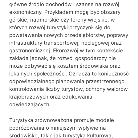
główne źródło dochodów i szansę na rozwój
ekonomiczny. Przykładem mogą być obszary
górskie, nadmorskie czy tereny wiejskie, w
których rozwój turystyki przyczynił się do
powstawania nowych przedsiębiorstw, poprawy
infrastruktury transportowej, noclegowej oraz
gastronomicznej. Ekorozwój w tym kontekście
zakłada jednak, że rozwój gospodarczy nie
może odbywać się kosztem środowiska oraz
lokalnych społeczności. Oznacza to konieczność
odpowiedzialnego planowania przestrzennego,
kontrolowania liczby turystów, ochrony walorów
krajobrazowych oraz edukowania
odwiedzających.
Turystyka zrównoważona promuje modele
podróżowania o mniejszym wpływie na
środowisko, takie jak turystyka kulturowa,