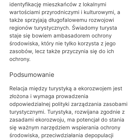
identyfikację mieszkańców z lokalnymi
wartościami przyrodniczymi i kulturowymi, a
także sprzyjają długofalowemu rozwojowi
regionów turystycznych. Świadomy turysta
staje się bowiem ambasadorem ochrony
środowiska, który nie tylko korzysta z jego
zasobów, lecz także przyczynia się do ich
ochrony.
Podsumowanie
Relacja między turystyką a ekorozwojem jest
złożona i wymaga prowadzenia
odpowiedzialnej polityki zarządzania zasobami
turystycznymi. Turystyka, rozwijana zgodnie z
zasadami ekorozwoju, ma potencjał do stania
się ważnym narzędziem wspierania ochrony
środowiska, przeciwdziałania depopulacji