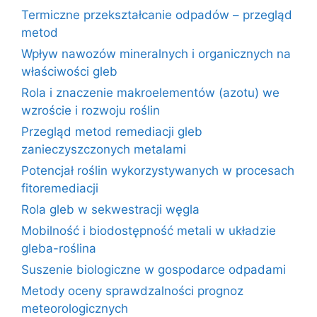
Termiczne przekształcanie odpadów – przegląd
metod
Wpływ nawozów mineralnych i organicznych na
właściwości gleb
Rola i znaczenie makroelementów (azotu) we
wzroście i rozwoju roślin
Przegląd metod remediacji gleb
zanieczyszczonych metalami
Potencjał roślin wykorzystywanych w procesach
fitoremediacji
Rola gleb w sekwestracji węgla
Mobilność i biodostępność metali w układzie
gleba-roślina
Suszenie biologiczne w gospodarce odpadami
Metody oceny sprawdzalności prognoz
meteorologicznych