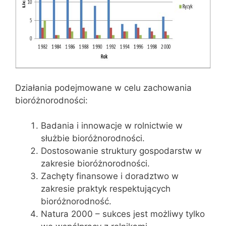
Działania podejmowane w celu zachowania
bioróżnorodności:
Badania i innowacje w rolnictwie w
służbie bioróżnorodności.
Dostosowanie struktury gospodarstw w
zakresie bioróżnorodności.
Zachęty finansowe i doradztwo w
zakresie praktyk respektujących
bioróżnorodność.
Natura 2000 – sukces jest możliwy tylko