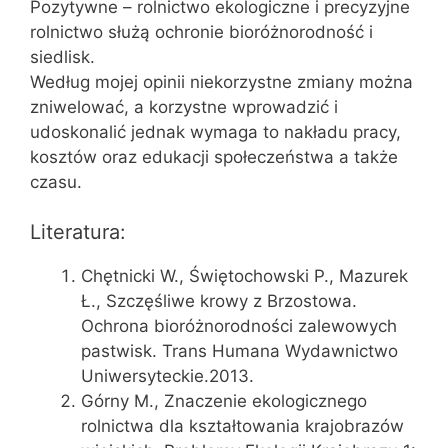
Pozytywne – rolnictwo ekologiczne i precyzyjne
rolnictwo służą ochronie bioróżnorodność i
siedlisk.
Według mojej opinii niekorzystne zmiany można
zniwelować, a korzystne wprowadzić i
udoskonalić jednak wymaga to nakładu pracy,
kosztów oraz edukacji społeczeństwa a także
czasu.
Literatura:
Chętnicki W., Świętochowski P., Mazurek
Ł., Szczęśliwe krowy z Brzostowa.
Ochrona bioróżnorodności zalewowych
pastwisk. Trans Humana Wydawnictwo
Uniwersyteckie.2013.
Górny M., Znaczenie ekologicznego
rolnictwa dla kształtowania krajobrazów