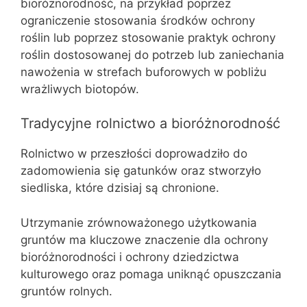
bioróżnorodność, na przykład poprzez
ograniczenie stosowania środków ochrony
roślin lub poprzez stosowanie praktyk ochrony
roślin dostosowanej do potrzeb lub zaniechania
nawożenia w strefach buforowych w pobliżu
wrażliwych biotopów.
Tradycyjne rolnictwo a bioróżnorodność
Rolnictwo w przeszłości doprowadziło do
zadomowienia się gatunków oraz stworzyło
siedliska, które dzisiaj są chronione.
Utrzymanie zrównoważonego użytkowania
gruntów ma kluczowe znaczenie dla ochrony
bioróżnorodności i ochrony dziedzictwa
kulturowego oraz pomaga uniknąć opuszczania
gruntów rolnych.