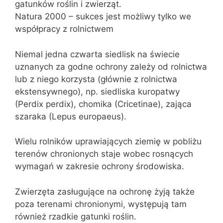
gatunków roślin i zwierząt.
Natura 2000 – sukces jest możliwy tylko we
współpracy z rolnictwem
Niemal jedna czwarta siedlisk na świecie
uznanych za godne ochrony zależy od rolnictwa
lub z niego korzysta (głównie z rolnictwa
ekstensywnego), np. siedliska kuropatwy
(Perdix perdix), chomika (Cricetinae), zająca
szaraka (Lepus europaeus).
Wielu rolników uprawiających ziemię w pobliżu
terenów chronionych staje wobec rosnących
wymagań w zakresie ochrony środowiska.
Zwierzęta zasługujące na ochronę żyją także
poza terenami chronionymi, występują tam
również rzadkie gatunki roślin.