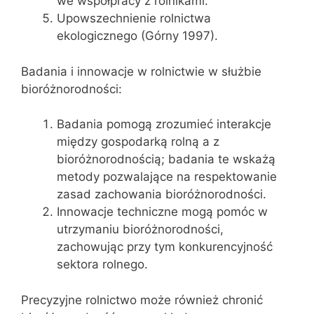
we współpracy z rolnikami.
Upowszechnienie rolnictwa
ekologicznego (Górny 1997).
Badania i innowacje w rolnictwie w służbie
bioróżnorodności:
Badania pomogą zrozumieć interakcje
między gospodarką rolną a z
bioróżnorodnością; badania te wskażą
metody pozwalające na respektowanie
zasad zachowania bioróżnorodności.
Innowacje techniczne mogą pomóc w
utrzymaniu bioróżnorodności,
zachowując przy tym konkurencyjność
sektora rolnego.
Precyzyjne rolnictwo może również chronić