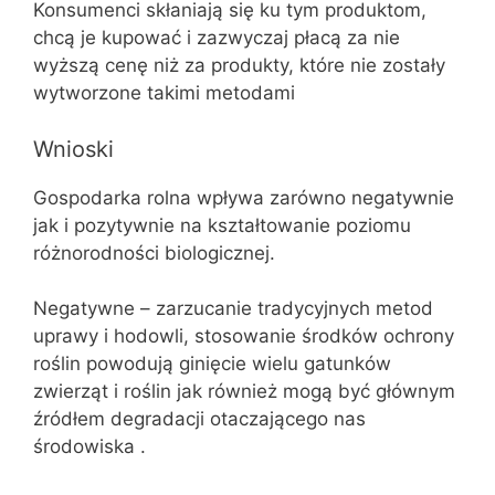
Konsumenci skłaniają się ku tym produktom,
chcą je kupować i zazwyczaj płacą za nie
wyższą cenę niż za produkty, które nie zostały
wytworzone takimi metodami
Wnioski
Gospodarka rolna wpływa zarówno negatywnie
jak i pozytywnie na kształtowanie poziomu
różnorodności biologicznej.
Negatywne – zarzucanie tradycyjnych metod
uprawy i hodowli, stosowanie środków ochrony
roślin powodują ginięcie wielu gatunków
zwierząt i roślin jak również mogą być głównym
źródłem degradacji otaczającego nas
środowiska .