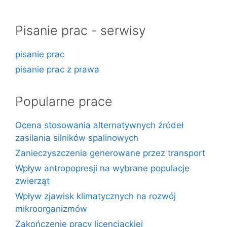
Pisanie prac - serwisy
pisanie prac
pisanie prac z prawa
Popularne prace
Ocena stosowania alternatywnych źródeł
zasilania silników spalinowych
Zanieczyszczenia generowane przez transport
Wpływ antropopresji na wybrane populacje
zwierząt
Wpływ zjawisk klimatycznych na rozwój
mikroorganizmów
Zakończenie pracy licencjackiej