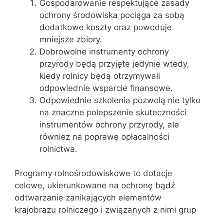
Gospodarowanie respektujące zasady
ochrony środowiska pociąga za sobą
dodatkowe koszty oraz powoduje
mniejsze zbiory.
Dobrowolne instrumenty ochrony
przyrody będą przyjęte jedynie wtedy,
kiedy rolnicy będą otrzymywali
odpowiednie wsparcie finansowe.
Odpowiednie szkolenia pozwolą nie tylko
na znaczne polepszenie skuteczności
instrumentów ochrony przyrody, ale
również na poprawę opłacalności
rolnictwa.
Programy rolnośrodowiskowe to dotacje
celowe, ukierunkowane na ochronę bądź
odtwarzanie zanikających elementów
krajobrazu rolniczego i związanych z nimi grup