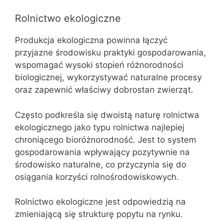
Rolnictwo ekologiczne
Produkcja ekologiczna powinna łączyć
przyjazne środowisku praktyki gospodarowania,
wspomagać wysoki stopień różnorodności
biologicznej, wykorzystywać naturalne procesy
oraz zapewnić właściwy dobrostan zwierząt.
Często podkreśla się dwoistą naturę rolnictwa
ekologicznego jako typu rolnictwa najlepiej
chroniącego bioróżnorodność. Jest to system
gospodarowania wpływający pozytywnie na
środowisko naturalne, co przyczynia się do
osiągania korzyści rolnośrodowiskowych.
Rolnictwo ekologiczne jest odpowiedzią na
zmieniającą się strukturę popytu na rynku.