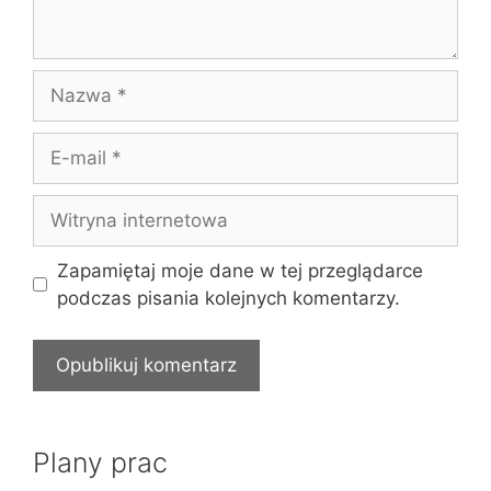
Nazwa
E-
mail
Witryna
internetowa
Zapamiętaj moje dane w tej przeglądarce
podczas pisania kolejnych komentarzy.
Plany prac