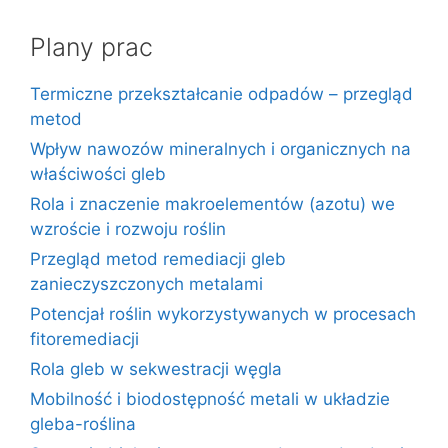
Plany prac
Termiczne przekształcanie odpadów – przegląd
metod
Wpływ nawozów mineralnych i organicznych na
właściwości gleb
Rola i znaczenie makroelementów (azotu) we
wzroście i rozwoju roślin
Przegląd metod remediacji gleb
zanieczyszczonych metalami
Potencjał roślin wykorzystywanych w procesach
fitoremediacji
Rola gleb w sekwestracji węgla
Mobilność i biodostępność metali w układzie
gleba-roślina