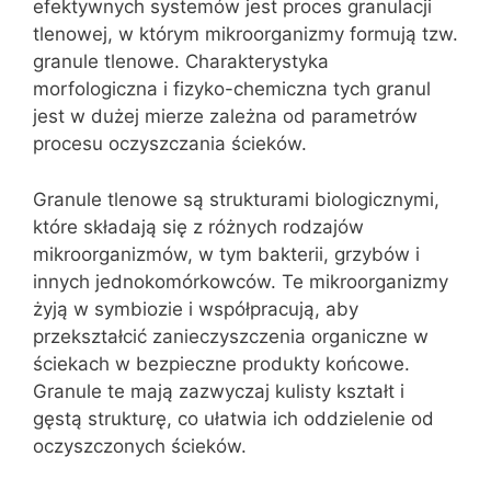
efektywnych systemów jest proces granulacji
tlenowej, w którym mikroorganizmy formują tzw.
granule tlenowe. Charakterystyka
morfologiczna i fizyko-chemiczna tych granul
jest w dużej mierze zależna od parametrów
procesu oczyszczania ścieków.
Granule tlenowe są strukturami biologicznymi,
które składają się z różnych rodzajów
mikroorganizmów, w tym bakterii, grzybów i
innych jednokomórkowców. Te mikroorganizmy
żyją w symbiozie i współpracują, aby
przekształcić zanieczyszczenia organiczne w
ściekach w bezpieczne produkty końcowe.
Granule te mają zazwyczaj kulisty kształt i
gęstą strukturę, co ułatwia ich oddzielenie od
oczyszczonych ścieków.