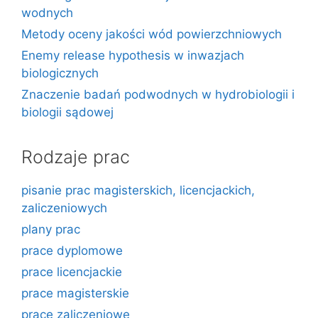
wodnych
Metody oceny jakości wód powierzchniowych
Enemy release hypothesis w inwazjach
biologicznych
Znaczenie badań podwodnych w hydrobiologii i
biologii sądowej
Rodzaje prac
pisanie prac magisterskich, licencjackich,
zaliczeniowych
plany prac
prace dyplomowe
prace licencjackie
prace magisterskie
prace zaliczeniowe