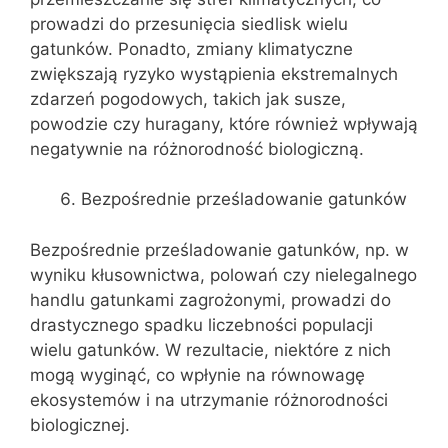
prowadzi do przesunięcia siedlisk wielu
gatunków. Ponadto, zmiany klimatyczne
zwiększają ryzyko wystąpienia ekstremalnych
zdarzeń pogodowych, takich jak susze,
powodzie czy huragany, które również wpływają
negatywnie na różnorodność biologiczną.
Bezpośrednie prześladowanie gatunków
Bezpośrednie prześladowanie gatunków, np. w
wyniku kłusownictwa, polowań czy nielegalnego
handlu gatunkami zagrożonymi, prowadzi do
drastycznego spadku liczebności populacji
wielu gatunków. W rezultacie, niektóre z nich
mogą wyginąć, co wpłynie na równowagę
ekosystemów i na utrzymanie różnorodności
biologicznej.