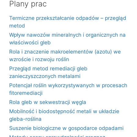
Plany prac
Termiczne przekształcanie odpadów – przegląd
metod
Wpływ nawozów mineralnych i organicznych na
właściwości gleb
Rola i znaczenie makroelementów (azotu) we
wzroście i rozwoju roślin
Przegląd metod remediacji gleb
zanieczyszczonych metalami
Potencjał roślin wykorzystywanych w procesach
fitoremediacji
Rola gleb w sekwestracji węgla
Mobilność i biodostępność metali w układzie
gleba-roślina
Suszenie biologiczne w gospodarce odpadami