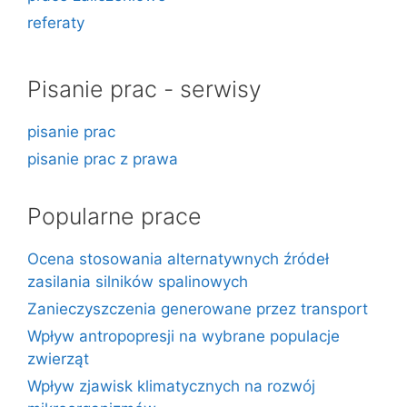
referaty
Pisanie prac - serwisy
pisanie prac
pisanie prac z prawa
Popularne prace
Ocena stosowania alternatywnych źródeł
zasilania silników spalinowych
Zanieczyszczenia generowane przez transport
Wpływ antropopresji na wybrane populacje
zwierząt
Wpływ zjawisk klimatycznych na rozwój