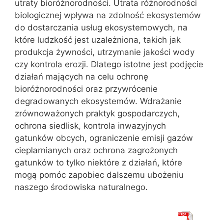
utraty bioróżnorodności. Utrata różnorodności
biologicznej wpływa na zdolność ekosystemów
do dostarczania usług ekosystemowych, na
które ludzkość jest uzależniona, takich jak
produkcja żywności, utrzymanie jakości wody
czy kontrola erozji. Dlatego istotne jest podjęcie
działań mających na celu ochronę
bioróżnorodności oraz przywrócenie
degradowanych ekosystemów. Wdrażanie
zrównoważonych praktyk gospodarczych,
ochrona siedlisk, kontrola inwazyjnych
gatunków obcych, ograniczenie emisji gazów
cieplarnianych oraz ochrona zagrożonych
gatunków to tylko niektóre z działań, które
mogą pomóc zapobiec dalszemu ubożeniu
naszego środowiska naturalnego.