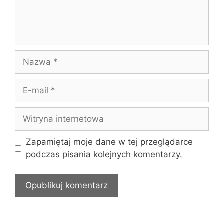
Nazwa
E-
mail
Witryna
internetowa
Zapamiętaj moje dane w tej przeglądarce
podczas pisania kolejnych komentarzy.