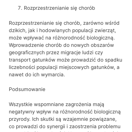
Rozprzestrzenianie się chorób
Rozprzestrzenianie się chorób, zarówno wśród
dzikich, jak i hodowlanych populacji zwierząt,
może wpływać na różnorodność biologiczną.
Wprowadzenie chorób do nowych obszarów
geograficznych przez migracje ludzi czy
transport gatunków może prowadzić do spadku
liczebności populacji miejscowych gatunków, a
nawet do ich wymarcia.
Podsumowanie
Wszystkie wspomniane zagrożenia mają
negatywny wpływ na różnorodność biologiczną
przyrody. Ich skutki są wzajemnie powiązane,
co prowadzi do synergii i zaostrzenia problemu