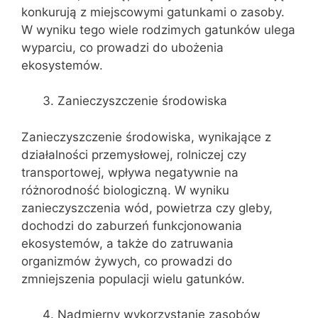
konkurują z miejscowymi gatunkami o zasoby.
W wyniku tego wiele rodzimych gatunków ulega
wyparciu, co prowadzi do ubożenia
ekosystemów.
Zanieczyszczenie środowiska
Zanieczyszczenie środowiska, wynikające z
działalności przemysłowej, rolniczej czy
transportowej, wpływa negatywnie na
różnorodność biologiczną. W wyniku
zanieczyszczenia wód, powietrza czy gleby,
dochodzi do zaburzeń funkcjonowania
ekosystemów, a także do zatruwania
organizmów żywych, co prowadzi do
zmniejszenia populacji wielu gatunków.
Nadmierny wykorzystanie zasobów