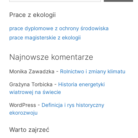
Prace z ekologii
prace dyplomowe z ochrony środowiska
prace magisterskie z ekologii
Najnowsze komentarze
Monika Zawadzka
-
Rolnictwo i zmiany klimatu
Grażyna Torbicka
-
Historia energetyki
wiatrowej na świecie
WordPress
-
Definicja i rys historyczny
ekorozwoju
Warto zajrzeć