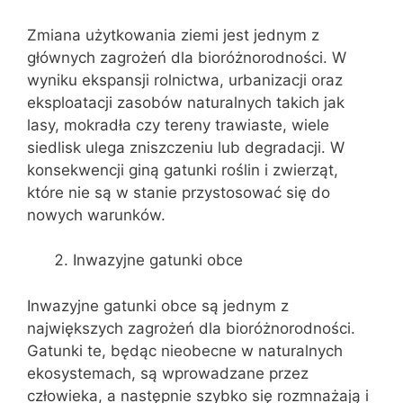
Zmiana użytkowania ziemi jest jednym z
głównych zagrożeń dla bioróżnorodności. W
wyniku ekspansji rolnictwa, urbanizacji oraz
eksploatacji zasobów naturalnych takich jak
lasy, mokradła czy tereny trawiaste, wiele
siedlisk ulega zniszczeniu lub degradacji. W
konsekwencji giną gatunki roślin i zwierząt,
które nie są w stanie przystosować się do
nowych warunków.
Inwazyjne gatunki obce
Inwazyjne gatunki obce są jednym z
największych zagrożeń dla bioróżnorodności.
Gatunki te, będąc nieobecne w naturalnych
ekosystemach, są wprowadzane przez
człowieka, a następnie szybko się rozmnażają i