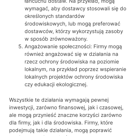
łańcuchu dostaw. Na przykład, mogą
wymagać, aby dostawcy stosowali się do
określonych standardów
środowiskowych, lub mogą preferować
dostawców, którzy wykorzystują zasoby
w sposób zrównoważony.
Angażowanie społeczności: Firmy mogą
również angażować się w działania na
rzecz ochrony środowiska na poziomie
lokalnym, na przykład poprzez wspieranie
lokalnych projektów ochrony środowiska
czy edukacji ekologicznej.
Wszystkie te działania wymagają pewnej
inwestycji, zarówno finansowej, jak i czasowej,
ale mogą przynieść znaczne korzyści zarówno
dla firmy, jak i dla środowiska. Firmy, które
podejmują takie działania, mogą poprawić