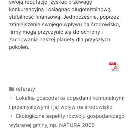
swoją reputację, zyskać przewagę
konkurencyjną i osiągnąć długoterminową
stabilność finansową. Jednocześnie, poprzez
zmniejszenie swojego wpływu na środowisko,
firmy mogą przyczynić się do ochrony i
zachowania naszej planety dla przyszłych
pokoleń.
Kategorie
referaty
Lokalna gospodarka odpadami komunalnymi
i przemysłowymi i jej wpływ na środowisko
Ekologiczne aspekty rozwoju gospodarczego
wybranej gminy, np. NATURA 2000