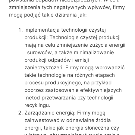
zmniejszenia tych negatywnych wpływów, firmy
mogą podjąć takie działania jak:
Implementacja technologii czystej
produkcji: Technologie czystej produkcji
mają na celu zmniejszenie zużycia energii
i surowców, a także minimalizowanie
produkcji odpadów i emisji
zanieczyszczeń. Firmy mogą wprowadzić
takie technologie na różnych etapach
procesu produkcyjnego, na przykład
poprzez zastosowanie efektywniejszych
metod przetwarzania czy technologii
recyklingu.
Zarządzanie energią: Firmy mogą
zainwestować w odnawialne źródła
energii, takie jak energia słoneczna czy