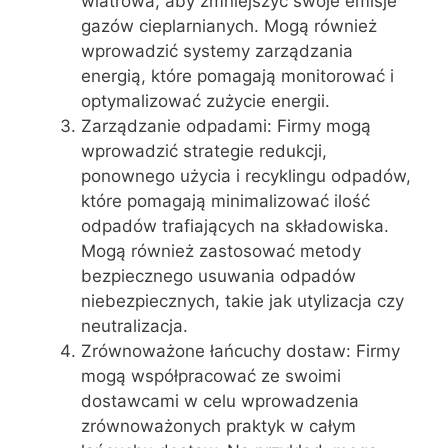
wiatrowa, aby zmniejszyć swoje emisje
gazów cieplarnianych. Mogą również
wprowadzić systemy zarządzania
energią, które pomagają monitorować i
optymalizować zużycie energii.
Zarządzanie odpadami: Firmy mogą
wprowadzić strategie redukcji,
ponownego użycia i recyklingu odpadów,
które pomagają minimalizować ilość
odpadów trafiających na składowiska.
Mogą również zastosować metody
bezpiecznego usuwania odpadów
niebezpiecznych, takie jak utylizacja czy
neutralizacja.
Zrównoważone łańcuchy dostaw: Firmy
mogą współpracować ze swoimi
dostawcami w celu wprowadzenia
zrównoważonych praktyk w całym