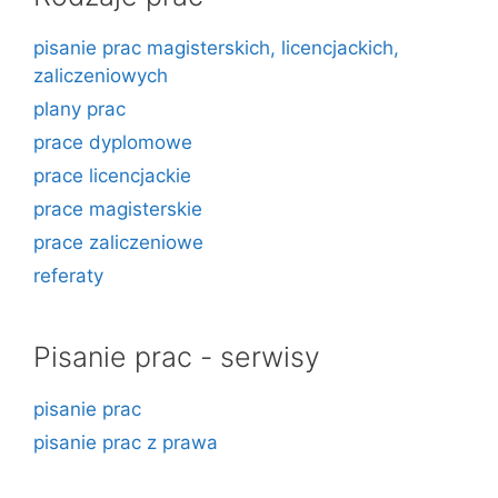
pisanie prac magisterskich, licencjackich,
zaliczeniowych
plany prac
prace dyplomowe
prace licencjackie
prace magisterskie
prace zaliczeniowe
referaty
Pisanie prac - serwisy
pisanie prac
pisanie prac z prawa