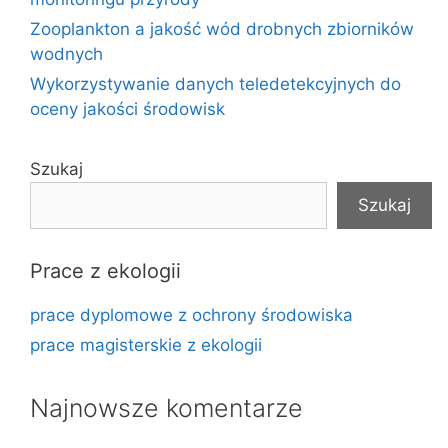
Zooplankton a jakość wód drobnych zbiorników
wodnych
Wykorzystywanie danych teledetekcyjnych do
oceny jakości środowisk
Szukaj
Szukaj
Prace z ekologii
prace dyplomowe z ochrony środowiska
prace magisterskie z ekologii
Najnowsze komentarze