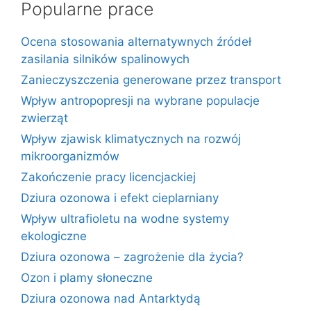
Popularne prace
Ocena stosowania alternatywnych źródeł
zasilania silników spalinowych
Zanieczyszczenia generowane przez transport
Wpływ antropopresji na wybrane populacje
zwierząt
Wpływ zjawisk klimatycznych na rozwój
mikroorganizmów
Zakończenie pracy licencjackiej
Dziura ozonowa i efekt cieplarniany
Wpływ ultrafioletu na wodne systemy
ekologiczne
Dziura ozonowa – zagrożenie dla życia?
Ozon i plamy słoneczne
Dziura ozonowa nad Antarktydą