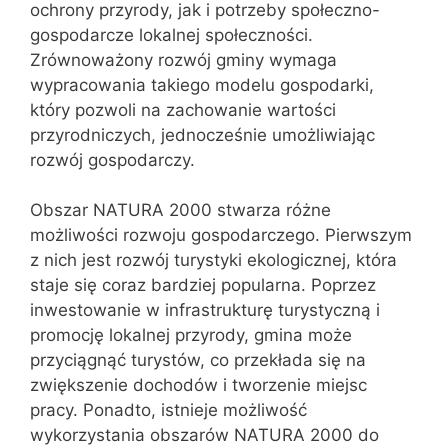
ochrony przyrody, jak i potrzeby społeczno-
gospodarcze lokalnej społeczności.
Zrównoważony rozwój gminy wymaga
wypracowania takiego modelu gospodarki,
który pozwoli na zachowanie wartości
przyrodniczych, jednocześnie umożliwiając
rozwój gospodarczy.
Obszar NATURA 2000 stwarza różne
możliwości rozwoju gospodarczego. Pierwszym
z nich jest rozwój turystyki ekologicznej, która
staje się coraz bardziej popularna. Poprzez
inwestowanie w infrastrukturę turystyczną i
promocję lokalnej przyrody, gmina może
przyciągnąć turystów, co przekłada się na
zwiększenie dochodów i tworzenie miejsc
pracy. Ponadto, istnieje możliwość
wykorzystania obszarów NATURA 2000 do