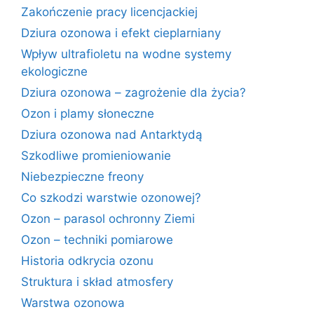
Zakończenie pracy licencjackiej
Dziura ozonowa i efekt cieplarniany
Wpływ ultrafioletu na wodne systemy
ekologiczne
Dziura ozonowa – zagrożenie dla życia?
Ozon i plamy słoneczne
Dziura ozonowa nad Antarktydą
Szkodliwe promieniowanie
Niebezpieczne freony
Co szkodzi warstwie ozonowej?
Ozon – parasol ochronny Ziemi
Ozon – techniki pomiarowe
Historia odkrycia ozonu
Struktura i skład atmosfery
Warstwa ozonowa