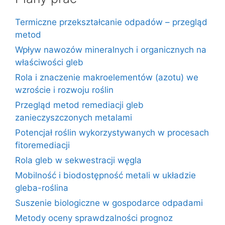
Termiczne przekształcanie odpadów – przegląd
metod
Wpływ nawozów mineralnych i organicznych na
właściwości gleb
Rola i znaczenie makroelementów (azotu) we
wzroście i rozwoju roślin
Przegląd metod remediacji gleb
zanieczyszczonych metalami
Potencjał roślin wykorzystywanych w procesach
fitoremediacji
Rola gleb w sekwestracji węgla
Mobilność i biodostępność metali w układzie
gleba-roślina
Suszenie biologiczne w gospodarce odpadami
Metody oceny sprawdzalności prognoz