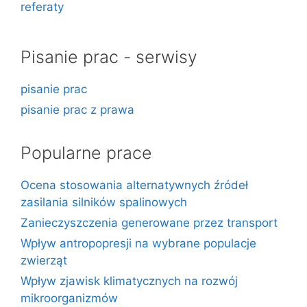
referaty
Pisanie prac - serwisy
pisanie prac
pisanie prac z prawa
Popularne prace
Ocena stosowania alternatywnych źródeł
zasilania silników spalinowych
Zanieczyszczenia generowane przez transport
Wpływ antropopresji na wybrane populacje
zwierząt
Wpływ zjawisk klimatycznych na rozwój
mikroorganizmów