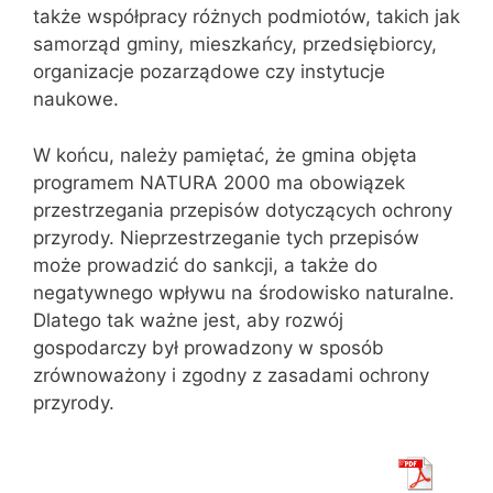
także współpracy różnych podmiotów, takich jak
samorząd gminy, mieszkańcy, przedsiębiorcy,
organizacje pozarządowe czy instytucje
naukowe.
W końcu, należy pamiętać, że gmina objęta
programem NATURA 2000 ma obowiązek
przestrzegania przepisów dotyczących ochrony
przyrody. Nieprzestrzeganie tych przepisów
może prowadzić do sankcji, a także do
negatywnego wpływu na środowisko naturalne.
Dlatego tak ważne jest, aby rozwój
gospodarczy był prowadzony w sposób
zrównoważony i zgodny z zasadami ochrony
przyrody.