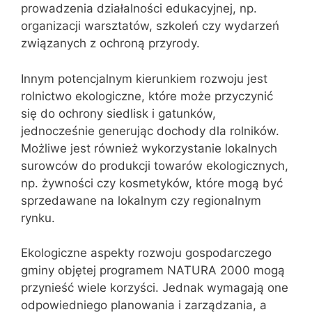
prowadzenia działalności edukacyjnej, np.
organizacji warsztatów, szkoleń czy wydarzeń
związanych z ochroną przyrody.
Innym potencjalnym kierunkiem rozwoju jest
rolnictwo ekologiczne, które może przyczynić
się do ochrony siedlisk i gatunków,
jednocześnie generując dochody dla rolników.
Możliwe jest również wykorzystanie lokalnych
surowców do produkcji towarów ekologicznych,
np. żywności czy kosmetyków, które mogą być
sprzedawane na lokalnym czy regionalnym
rynku.
Ekologiczne aspekty rozwoju gospodarczego
gminy objętej programem NATURA 2000 mogą
przynieść wiele korzyści. Jednak wymagają one
odpowiedniego planowania i zarządzania, a