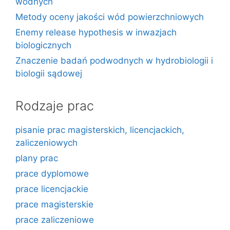
wodnych
Metody oceny jakości wód powierzchniowych
Enemy release hypothesis w inwazjach
biologicznych
Znaczenie badań podwodnych w hydrobiologii i
biologii sądowej
Rodzaje prac
pisanie prac magisterskich, licencjackich,
zaliczeniowych
plany prac
prace dyplomowe
prace licencjackie
prace magisterskie
prace zaliczeniowe