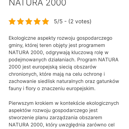
NATURA 2000
5/5 - (2 votes)
Ekologiczne aspekty rozwoju gospodarczego
gminy, której teren objęty jest programem
NATURA 2000, odgrywają kluczową rolę w
podejmowanych działaniach. Program NATURA
2000 jest europejską siecią obszarów
chronionych, które mają na celu ochronę i
zachowanie siedlisk naturalnych oraz gatunków
fauny i flory o znaczeniu europejskim.
Pierwszym krokiem w kontekście ekologicznych
aspektów rozwoju gospodarczego jest
stworzenie planu zarządzania obszarem
NATURA 2000, który uwzględnia zarówno cel