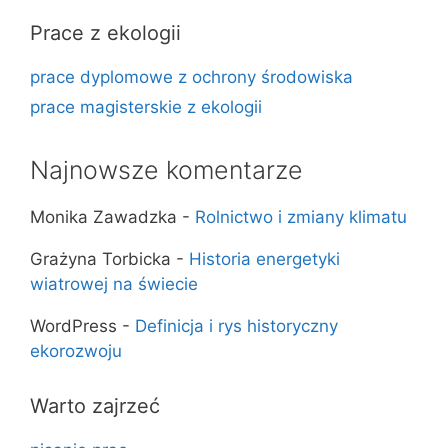
Prace z ekologii
prace dyplomowe z ochrony środowiska
prace magisterskie z ekologii
Najnowsze komentarze
Monika Zawadzka
-
Rolnictwo i zmiany klimatu
Grażyna Torbicka
-
Historia energetyki
wiatrowej na świecie
WordPress
-
Definicja i rys historyczny
ekorozwoju
Warto zajrzeć