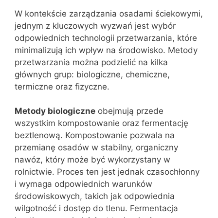
W kontekście zarządzania osadami ściekowymi,
jednym z kluczowych wyzwań jest wybór
odpowiednich technologii przetwarzania, które
minimalizują ich wpływ na środowisko. Metody
przetwarzania można podzielić na kilka
głównych grup: biologiczne, chemiczne,
termiczne oraz fizyczne.
Metody biologiczne
obejmują przede
wszystkim kompostowanie oraz fermentację
beztlenową. Kompostowanie pozwala na
przemianę osadów w stabilny, organiczny
nawóz, który może być wykorzystany w
rolnictwie. Proces ten jest jednak czasochłonny
i wymaga odpowiednich warunków
środowiskowych, takich jak odpowiednia
wilgotność i dostęp do tlenu. Fermentacja