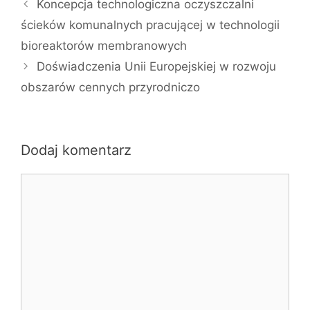
Koncepcja technologiczna oczyszczalni
ścieków komunalnych pracującej w technologii
bioreaktorów membranowych
Doświadczenia Unii Europejskiej w rozwoju
obszarów cennych przyrodniczo
Dodaj komentarz
Komentarz