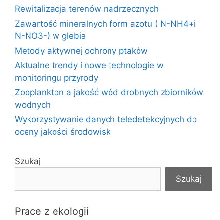
Rewitalizacja terenów nadrzecznych
Zawartość mineralnych form azotu ( N-NH4+i
N-NO3-) w glebie
Metody aktywnej ochrony ptaków
Aktualne trendy i nowe technologie w
monitoringu przyrody
Zooplankton a jakość wód drobnych zbiorników
wodnych
Wykorzystywanie danych teledetekcyjnych do
oceny jakości środowisk
Szukaj
Szukaj
Prace z ekologii