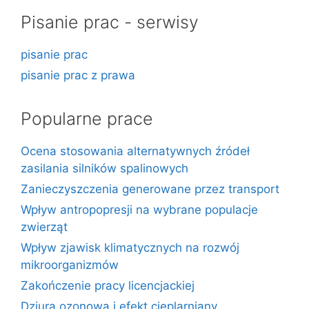
Pisanie prac - serwisy
pisanie prac
pisanie prac z prawa
Popularne prace
Ocena stosowania alternatywnych źródeł
zasilania silników spalinowych
Zanieczyszczenia generowane przez transport
Wpływ antropopresji na wybrane populacje
zwierząt
Wpływ zjawisk klimatycznych na rozwój
mikroorganizmów
Zakończenie pracy licencjackiej
Dziura ozonowa i efekt cieplarniany