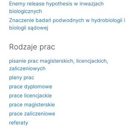
Enemy release hypothesis w inwazjach
biologicznych
Znaczenie badań podwodnych w hydrobiologii i
biologii sądowej
Rodzaje prac
pisanie prac magisterskich, licencjackich,
zaliczeniowych
plany prac
prace dyplomowe
prace licencjackie
prace magisterskie
prace zaliczeniowe
referaty