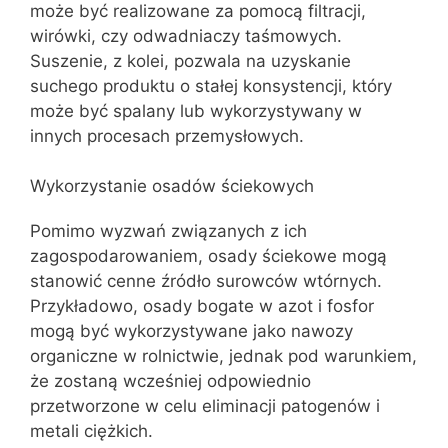
może być realizowane za pomocą filtracji,
wirówki, czy odwadniaczy taśmowych.
Suszenie, z kolei, pozwala na uzyskanie
suchego produktu o stałej konsystencji, który
może być spalany lub wykorzystywany w
innych procesach przemysłowych.
Wykorzystanie osadów ściekowych
Pomimo wyzwań związanych z ich
zagospodarowaniem, osady ściekowe mogą
stanowić cenne źródło surowców wtórnych.
Przykładowo, osady bogate w azot i fosfor
mogą być wykorzystywane jako nawozy
organiczne w rolnictwie, jednak pod warunkiem,
że zostaną wcześniej odpowiednio
przetworzone w celu eliminacji patogenów i
metali ciężkich.