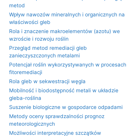
metod
Wpływ nawozów mineralnych i organicznych na
właściwości gleb
Rola i znaczenie makroelementów (azotu) we
wzroście i rozwoju roślin
Przegląd metod remediacji gleb
zanieczyszczonych metalami
Potencjał roślin wykorzystywanych w procesach
fitoremediacji
Rola gleb w sekwestracji węgla
Mobilność i biodostępność metali w układzie
gleba-roślina
Suszenie biologiczne w gospodarce odpadami
Metody oceny sprawdzalności prognoz
meteorologicznych
Możliwości interpretacyjne szczątków