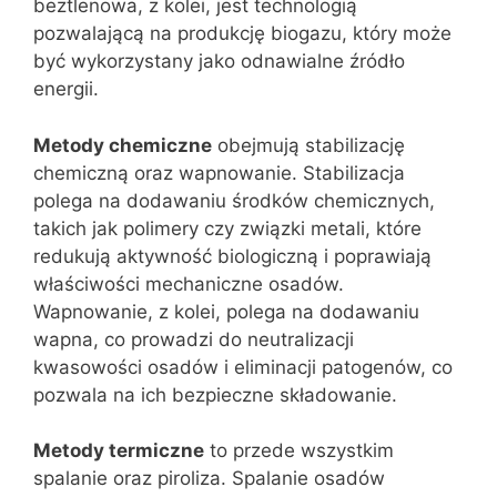
beztlenowa, z kolei, jest technologią
pozwalającą na produkcję biogazu, który może
być wykorzystany jako odnawialne źródło
energii.
Metody chemiczne
obejmują stabilizację
chemiczną oraz wapnowanie. Stabilizacja
polega na dodawaniu środków chemicznych,
takich jak polimery czy związki metali, które
redukują aktywność biologiczną i poprawiają
właściwości mechaniczne osadów.
Wapnowanie, z kolei, polega na dodawaniu
wapna, co prowadzi do neutralizacji
kwasowości osadów i eliminacji patogenów, co
pozwala na ich bezpieczne składowanie.
Metody termiczne
to przede wszystkim
spalanie oraz piroliza. Spalanie osadów