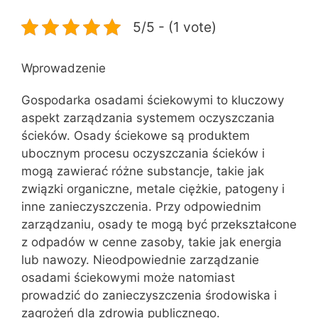
5/5 - (1 vote)
Wprowadzenie
Gospodarka osadami ściekowymi to kluczowy
aspekt zarządzania systemem oczyszczania
ścieków. Osady ściekowe są produktem
ubocznym procesu oczyszczania ścieków i
mogą zawierać różne substancje, takie jak
związki organiczne, metale ciężkie, patogeny i
inne zanieczyszczenia. Przy odpowiednim
zarządzaniu, osady te mogą być przekształcone
z odpadów w cenne zasoby, takie jak energia
lub nawozy. Nieodpowiednie zarządzanie
osadami ściekowymi może natomiast
prowadzić do zanieczyszczenia środowiska i
zagrożeń dla zdrowia publicznego.