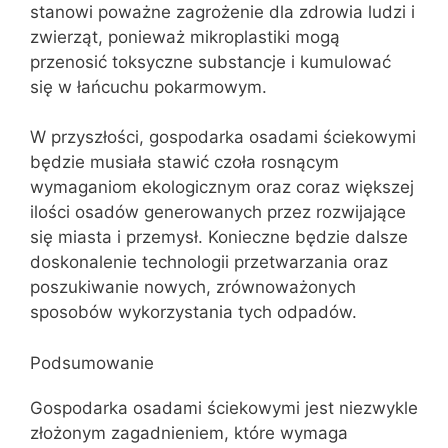
stanowi poważne zagrożenie dla zdrowia ludzi i
zwierząt, ponieważ mikroplastiki mogą
przenosić toksyczne substancje i kumulować
się w łańcuchu pokarmowym.
W przyszłości, gospodarka osadami ściekowymi
będzie musiała stawić czoła rosnącym
wymaganiom ekologicznym oraz coraz większej
ilości osadów generowanych przez rozwijające
się miasta i przemysł. Konieczne będzie dalsze
doskonalenie technologii przetwarzania oraz
poszukiwanie nowych, zrównoważonych
sposobów wykorzystania tych odpadów.
Podsumowanie
Gospodarka osadami ściekowymi jest niezwykle
złożonym zagadnieniem, które wymaga