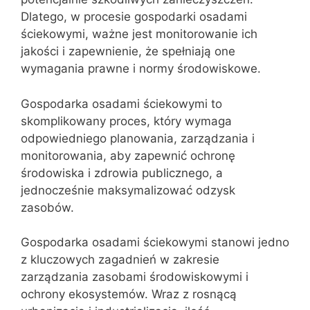
Dlatego, w procesie gospodarki osadami
ściekowymi, ważne jest monitorowanie ich
jakości i zapewnienie, że spełniają one
wymagania prawne i normy środowiskowe.
Gospodarka osadami ściekowymi to
skomplikowany proces, który wymaga
odpowiedniego planowania, zarządzania i
monitorowania, aby zapewnić ochronę
środowiska i zdrowia publicznego, a
jednocześnie maksymalizować odzysk
zasobów.
Gospodarka osadami ściekowymi stanowi jedno
z kluczowych zagadnień w zakresie
zarządzania zasobami środowiskowymi i
ochrony ekosystemów. Wraz z rosnącą