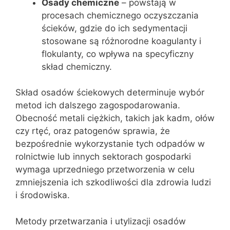
Osady chemiczne
– powstają w
procesach chemicznego oczyszczania
ścieków, gdzie do ich sedymentacji
stosowane są różnorodne koagulanty i
flokulanty, co wpływa na specyficzny
skład chemiczny.
Skład osadów ściekowych determinuje wybór
metod ich dalszego zagospodarowania.
Obecność metali ciężkich, takich jak kadm, ołów
czy rtęć, oraz patogenów sprawia, że
bezpośrednie wykorzystanie tych odpadów w
rolnictwie lub innych sektorach gospodarki
wymaga uprzedniego przetworzenia w celu
zmniejszenia ich szkodliwości dla zdrowia ludzi
i środowiska.
Metody przetwarzania i utylizacji osadów