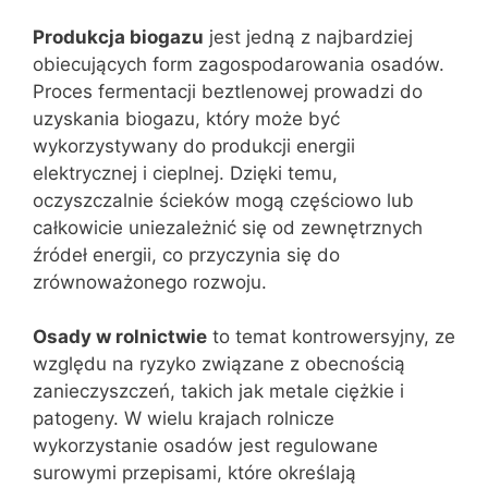
Produkcja biogazu
jest jedną z najbardziej
obiecujących form zagospodarowania osadów.
Proces fermentacji beztlenowej prowadzi do
uzyskania biogazu, który może być
wykorzystywany do produkcji energii
elektrycznej i cieplnej. Dzięki temu,
oczyszczalnie ścieków mogą częściowo lub
całkowicie uniezależnić się od zewnętrznych
źródeł energii, co przyczynia się do
zrównoważonego rozwoju.
Osady w rolnictwie
to temat kontrowersyjny, ze
względu na ryzyko związane z obecnością
zanieczyszczeń, takich jak metale ciężkie i
patogeny. W wielu krajach rolnicze
wykorzystanie osadów jest regulowane
surowymi przepisami, które określają