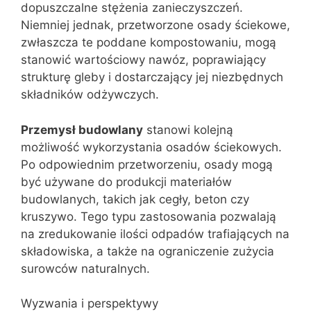
dopuszczalne stężenia zanieczyszczeń.
Niemniej jednak, przetworzone osady ściekowe,
zwłaszcza te poddane kompostowaniu, mogą
stanowić wartościowy nawóz, poprawiający
strukturę gleby i dostarczający jej niezbędnych
składników odżywczych.
Przemysł budowlany
stanowi kolejną
możliwość wykorzystania osadów ściekowych.
Po odpowiednim przetworzeniu, osady mogą
być używane do produkcji materiałów
budowlanych, takich jak cegły, beton czy
kruszywo. Tego typu zastosowania pozwalają
na zredukowanie ilości odpadów trafiających na
składowiska, a także na ograniczenie zużycia
surowców naturalnych.
Wyzwania i perspektywy