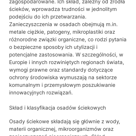
zagospodarowane. Ich skład, zależny od źródła
ścieków, wprowadza trudności w jednolitym
podejściu do ich przetwarzania.
Zanieczyszczenia w osadach obejmują m.in.
metale ciężkie, patogeny, mikroplastiki oraz
różnorodne związki organiczne, co rodzi pytania
o bezpieczne sposoby ich utylizacji i
potencjalne zastosowania. W szczególności, w
Europie i innych rozwiniętych regionach świata,
wymogi prawne oraz standardy dotyczące
ochrony środowiska wymuszają na sektorze
komunalnym i przemysłowym poszukiwanie
innowacyjnych rozwiązań.
Skład i klasyfikacja osadów ściekowych
Osady ściekowe składają się głównie z wody,
materii organicznej, mikroorganizmów oraz