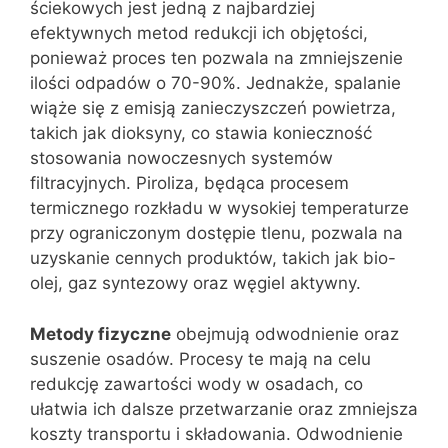
ściekowych jest jedną z najbardziej
efektywnych metod redukcji ich objętości,
ponieważ proces ten pozwala na zmniejszenie
ilości odpadów o 70-90%. Jednakże, spalanie
wiąże się z emisją zanieczyszczeń powietrza,
takich jak dioksyny, co stawia konieczność
stosowania nowoczesnych systemów
filtracyjnych. Piroliza, będąca procesem
termicznego rozkładu w wysokiej temperaturze
przy ograniczonym dostępie tlenu, pozwala na
uzyskanie cennych produktów, takich jak bio-
olej, gaz syntezowy oraz węgiel aktywny.
Metody fizyczne
obejmują odwodnienie oraz
suszenie osadów. Procesy te mają na celu
redukcję zawartości wody w osadach, co
ułatwia ich dalsze przetwarzanie oraz zmniejsza
koszty transportu i składowania. Odwodnienie