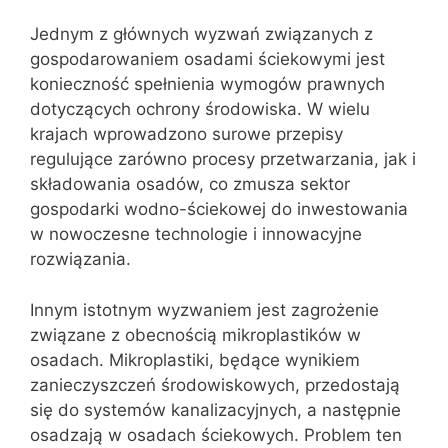
Jednym z głównych wyzwań związanych z
gospodarowaniem osadami ściekowymi jest
konieczność spełnienia wymogów prawnych
dotyczących ochrony środowiska. W wielu
krajach wprowadzono surowe przepisy
regulujące zarówno procesy przetwarzania, jak i
składowania osadów, co zmusza sektor
gospodarki wodno-ściekowej do inwestowania
w nowoczesne technologie i innowacyjne
rozwiązania.
Innym istotnym wyzwaniem jest zagrożenie
związane z obecnością mikroplastików w
osadach. Mikroplastiki, będące wynikiem
zanieczyszczeń środowiskowych, przedostają
się do systemów kanalizacyjnych, a następnie
osadzają w osadach ściekowych. Problem ten