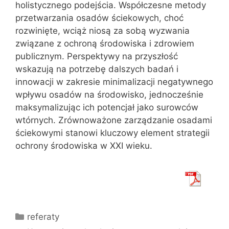
holistycznego podejścia. Współczesne metody
przetwarzania osadów ściekowych, choć
rozwinięte, wciąż niosą za sobą wyzwania
związane z ochroną środowiska i zdrowiem
publicznym. Perspektywy na przyszłość
wskazują na potrzebę dalszych badań i
innowacji w zakresie minimalizacji negatywnego
wpływu osadów na środowisko, jednocześnie
maksymalizując ich potencjał jako surowców
wtórnych. Zrównoważone zarządzanie osadami
ściekowymi stanowi kluczowy element strategii
ochrony środowiska w XXI wieku.
Kategorie
referaty