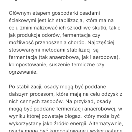
Głównym etapem gospodarki osadami
ściekowymi jest ich stabilizacja, która ma na
celu zminimalizować ich szkodliwe skutki, takie
jak produkcja odorów, fermentacja czy
możliwość przenoszenia chorób. Najczęściej
stosowanymi metodami stabilizacji są
fermentacja (tak anaerobowa, jak i aerobowa),
kompostowanie, suszenie termiczne czy
ogrzewanie.
Po stabilizacji, osady mogą być poddane
dalszym procesom, które mają na celu odzysk z
nich cennych zasobów. Na przykład, osady
mogą być poddane fermentacji anaerobowej, w
wyniku której powstaje biogaz, który może być
wykorzystany jako źródło energii. Alternatywnie,
osady mogą być kompostowane i wykorzystane